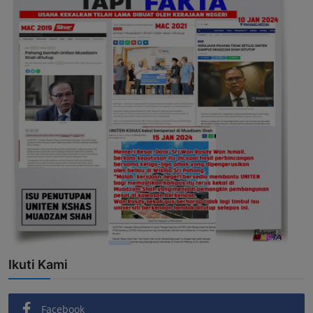
Ikuti Kami
Facebook