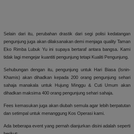
Selain dari itu, perubahan drastik dari segi polisi kedatangan
pengunjung juga akan dilaksanakan demi menjaga quality Taman
Eko Rimba Lubuk Yu ini supaya bertaraf antara bangsa. Kami
tidak lagi mengejar kuantiti pengunjung tetapi Kualiti Pengunjung.
Sehubungan dengan itu, pengunjung untuk Hari Biasa (Isnin-
Khamis) akan dihadkan kepada 200 orang pengunjung sehari
sahaja manakala untuk Hujung Minggu & Cuti Umum akan
dihadkan maksima 400 orang pengunjung sehari sahaja.
Fees kemasukan juga akan diubah semula agar lebih berpatutan
dan setimpal untuk menanggung Kos Operasi kami.
Ada beberapa event yang pernah dianjurkan disini adalah seperti
berikut: