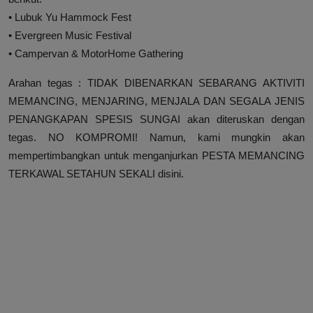
• Lubuk Yu Hammock Fest
• Evergreen Music Festival
• Campervan & MotorHome Gathering
Arahan tegas : TIDAK DIBENARKAN SEBARANG AKTIVITI
MEMANCING, MENJARING, MENJALA DAN SEGALA JENIS
PENANGKAPAN SPESIS SUNGAI akan diteruskan dengan
tegas. NO KOMPROMI! Namun, kami mungkin akan
mempertimbangkan untuk menganjurkan PESTA MEMANCING
TERKAWAL SETAHUN SEKALI disini.