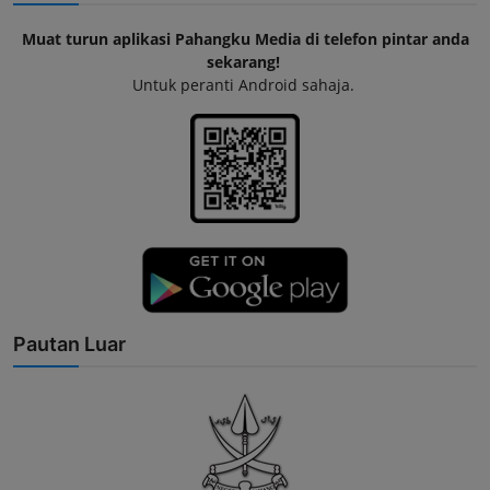
Muat turun aplikasi Pahangku Media di telefon pintar anda
sekarang!
Untuk peranti Android sahaja.
Pautan Luar