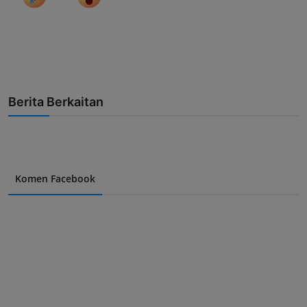
Berita Berkaitan
Komen Facebook