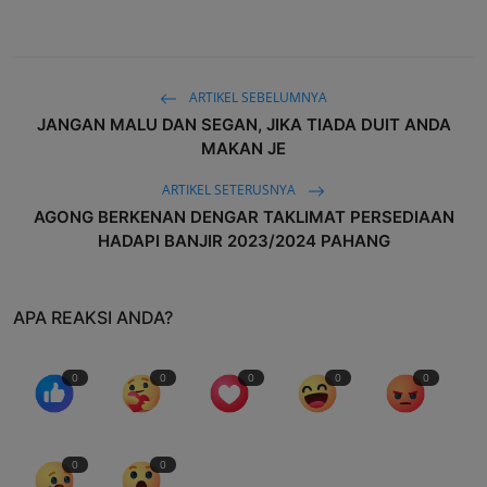
ARTIKEL SEBELUMNYA
JANGAN MALU DAN SEGAN, JIKA TIADA DUIT ANDA
MAKAN JE
ARTIKEL SETERUSNYA
AGONG BERKENAN DENGAR TAKLIMAT PERSEDIAAN
HADAPI BANJIR 2023/2024 PAHANG
APA REAKSI ANDA?
0
0
0
0
0
0
0