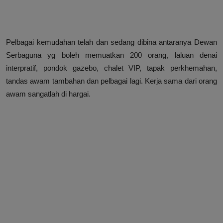
Pelbagai kemudahan telah dan sedang dibina antaranya Dewan
Serbaguna yg boleh memuatkan 200 orang, laluan denai
interpratif, pondok gazebo, chalet VIP, tapak perkhemahan,
tandas awam tambahan dan pelbagai lagi. Kerja sama dari orang
awam sangatlah di hargai.