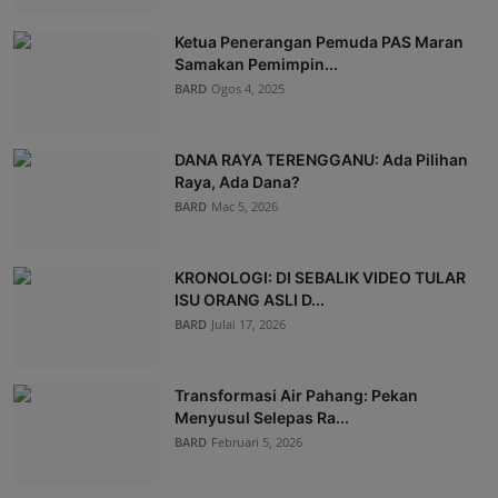
Ketua Penerangan Pemuda PAS Maran
Samakan Pemimpin...
BARD
Ogos 4, 2025
DANA RAYA TERENGGANU: Ada Pilihan
Raya, Ada Dana?
BARD
Mac 5, 2026
KRONOLOGI: DI SEBALIK VIDEO TULAR
ISU ORANG ASLI D...
BARD
Julai 17, 2026
Transformasi Air Pahang: Pekan
Menyusul Selepas Ra...
BARD
Februari 5, 2026