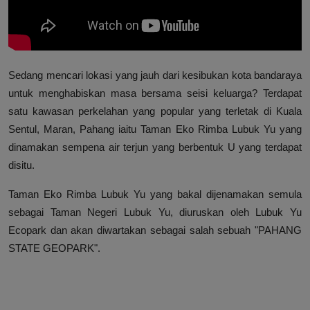
Hubungi Kami
Sedang mencari lokasi yang jauh dari kesibukan kota bandaraya
untuk menghabiskan masa bersama seisi keluarga? Terdapat
satu kawasan perkelahan yang popular yang terletak di Kuala
Sentul, Maran, Pahang iaitu Taman Eko Rimba Lubuk Yu yang
dinamakan sempena air terjun yang berbentuk U yang terdapat
disitu.
Taman Eko Rimba Lubuk Yu yang bakal dijenamakan semula
sebagai Taman Negeri Lubuk Yu, diuruskan oleh Lubuk Yu
Ecopark dan akan diwartakan sebagai salah sebuah "PAHANG
STATE GEOPARK".