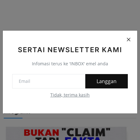
SERTAI NEWSLETTER KAMI
Infomasi terus ke 'INBOX' emel anda
Langgan
Tidak, terima kasih
Infografik