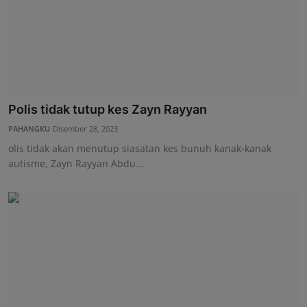
Polis tidak tutup kes Zayn Rayyan
PAHANGKU
Disember 28, 2023
olis tidak akan menutup siasatan kes bunuh kanak-kanak
autisme, Zayn Rayyan Abdu...