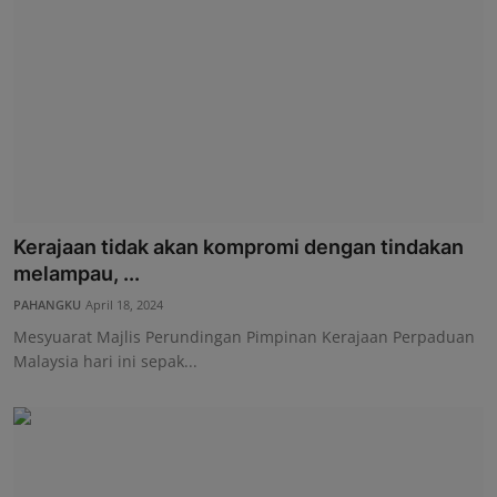
Kerajaan tidak akan kompromi dengan tindakan
melampau, ...
PAHANGKU
April 18, 2024
Mesyuarat Majlis Perundingan Pimpinan Kerajaan Perpaduan
Malaysia hari ini sepak...