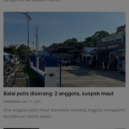
Balai polis diserang: 2 anggota, suspek maut
PAHANGKU
Mei 17, 2024
Dua anggota polis maut manakala seorang anggota mengalami
kecederaan dalam kejad...