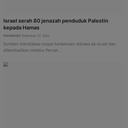
Israel serah 80 jenazah penduduk Palestin
kepada Hamas
PAHANGKU
Disember 27, 2023
Sumber mendakwa mayat berkenaan dibawa ke Israel dan
dikembalikan melalui Persat...