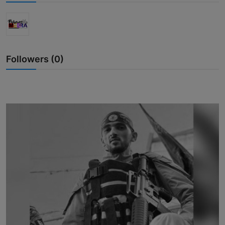
Hubungi Kami
Followers (0)