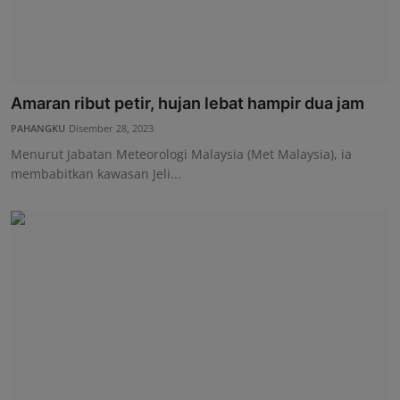
Amaran ribut petir, hujan lebat hampir dua jam
PAHANGKU
Disember 28, 2023
Menurut Jabatan Meteorologi Malaysia (Met Malaysia), ia
membabitkan kawasan Jeli...