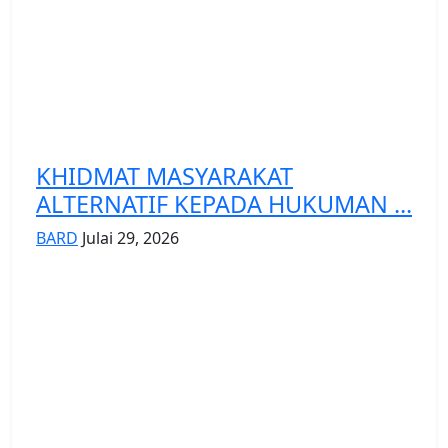
KHIDMAT MASYARAKAT
ALTERNATIF KEPADA HUKUMAN ...
BARD
Julai 29, 2026