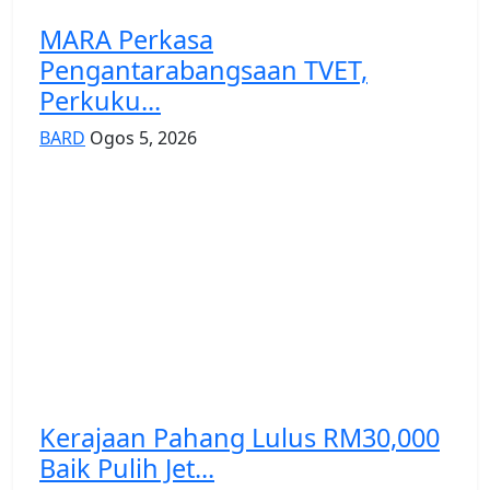
MARA Perkasa
Pengantarabangsaan TVET,
Perkuku...
BARD
Ogos 5, 2026
Kerajaan Pahang Lulus RM30,000
Baik Pulih Jet...