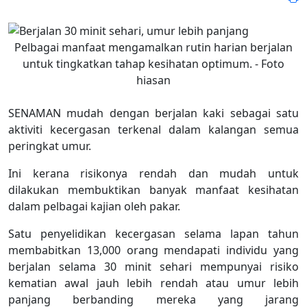
Pelbagai manfaat mengamalkan rutin harian berjalan
untuk tingkatkan tahap kesihatan optimum. - Foto
hiasan
SENAMAN mudah dengan berjalan kaki sebagai satu
aktiviti kecergasan terkenal dalam kalangan semua
peringkat umur.
Ini kerana risikonya rendah dan mudah untuk
dilakukan membuktikan banyak manfaat kesihatan
dalam pelbagai kajian oleh pakar.
Satu penyelidikan kecergasan selama lapan tahun
membabitkan 13,000 orang mendapati individu yang
berjalan selama 30 minit sehari mempunyai risiko
kematian awal jauh lebih rendah atau umur lebih
panjang berbanding mereka yang jarang