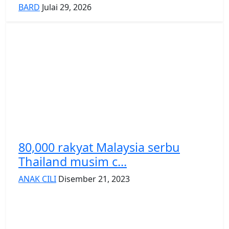
BARD
Julai 29, 2026
80,000 rakyat Malaysia serbu
Thailand musim c...
ANAK CILI
Disember 21, 2023