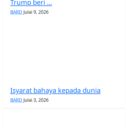
Trump beri ...
BARD
Julai 9, 2026
Isyarat bahaya kepada dunia
BARD
Julai 3, 2026