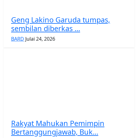
Geng Lakino Garuda tumpas,
sembilan diberkas ...
BARD
Julai 24, 2026
Rakyat Mahukan Pemimpin
Bertanggungjawab, Buk...