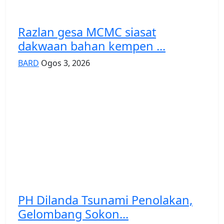
Razlan gesa MCMC siasat
dakwaan bahan kempen ...
BARD
Ogos 3, 2026
PH Dilanda Tsunami Penolakan,
Gelombang Sokon...