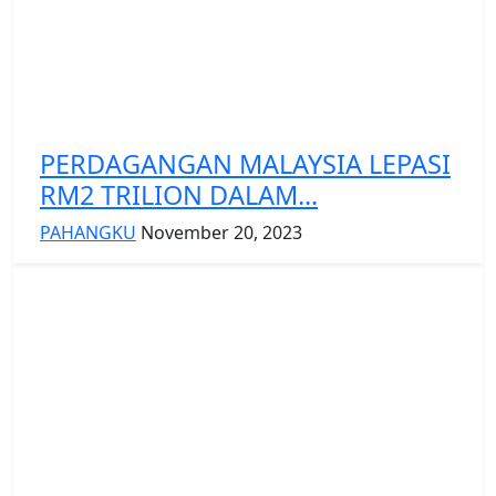
PERDAGANGAN MALAYSIA LEPASI
RM2 TRILION DALAM...
PAHANGKU
November 20, 2023