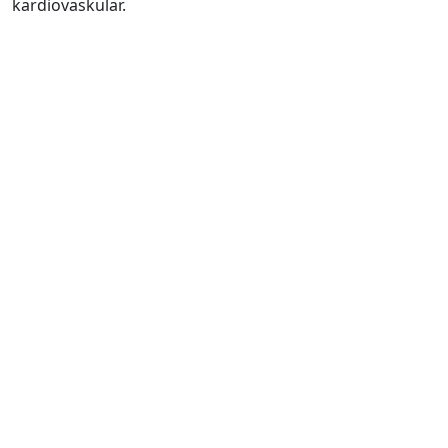
kardiovaskular.