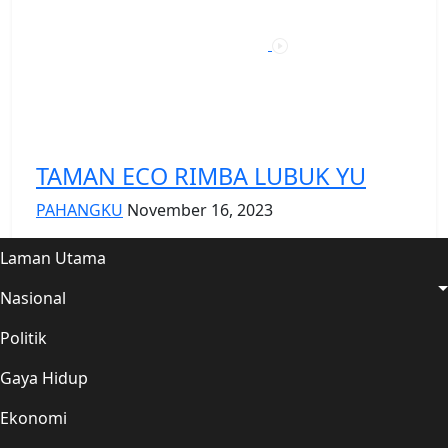
TAMAN ECO RIMBA LUBUK YU
PAHANGKU
November 16, 2023
Laman Utama
Nasional
Politik
Gaya Hidup
Ekonomi