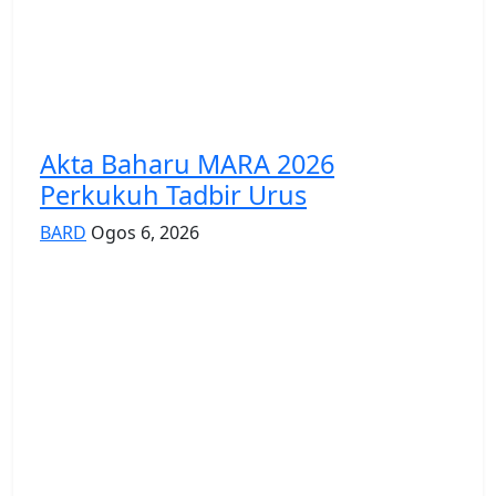
Akta Baharu MARA 2026
Perkukuh Tadbir Urus
BARD
Ogos 6, 2026