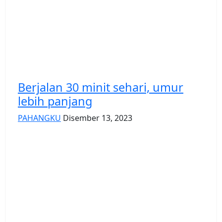
Berjalan 30 minit sehari, umur
lebih panjang
PAHANGKU
Disember 13, 2023