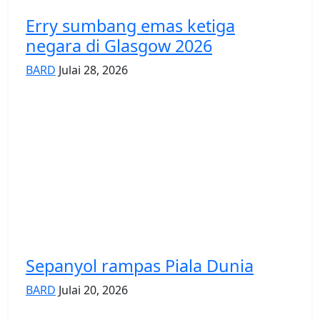
Erry sumbang emas ketiga
negara di Glasgow 2026
BARD
Julai 28, 2026
Sepanyol rampas Piala Dunia
BARD
Julai 20, 2026