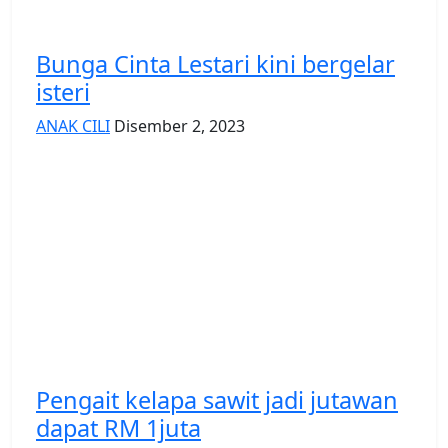
Bunga Cinta Lestari kini bergelar
isteri
ANAK CILI
Disember 2, 2023
Pengait kelapa sawit jadi jutawan
dapat RM 1juta