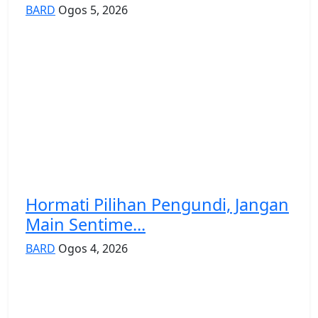
BARD
Ogos 5, 2026
Hormati Pilihan Pengundi, Jangan
Main Sentime...
BARD
Ogos 4, 2026