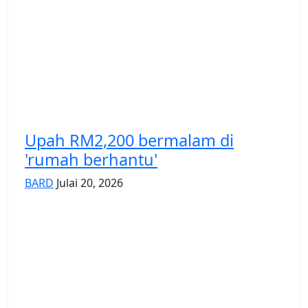
Upah RM2,200 bermalam di
'rumah berhantu'
BARD
Julai 20, 2026