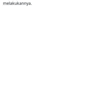
melakukannya.