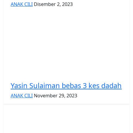
ANAK CILI
Disember 2, 2023
Yasin Sulaiman bebas 3 kes dadah
ANAK CILI
November 29, 2023