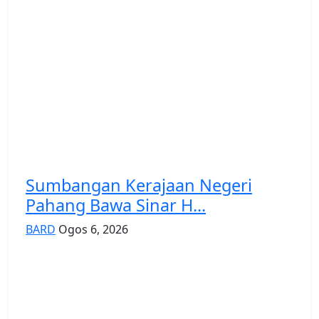
Sumbangan Kerajaan Negeri
Pahang Bawa Sinar H...
BARD
Ogos 6, 2026