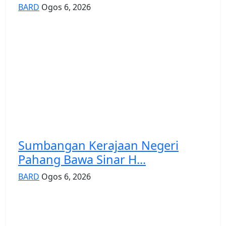
BARD
Ogos 6, 2026
Sumbangan Kerajaan Negeri
Pahang Bawa Sinar H...
BARD
Ogos 6, 2026