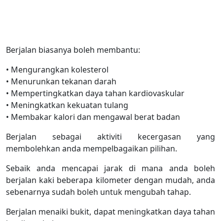
Berjalan biasanya boleh membantu:
• Mengurangkan kolesterol
• Menurunkan tekanan darah
• Mempertingkatkan daya tahan kardiovaskular
• Meningkatkan kekuatan tulang
• Membakar kalori dan mengawal berat badan
Berjalan sebagai aktiviti kecergasan yang
membolehkan anda mempelbagaikan pilihan.
Sebaik anda mencapai jarak di mana anda boleh
berjalan kaki beberapa kilometer dengan mudah, anda
sebenarnya sudah boleh untuk mengubah tahap.
Berjalan menaiki bukit, dapat meningkatkan daya tahan