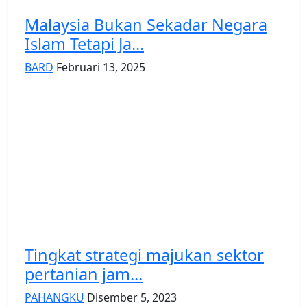
Malaysia Bukan Sekadar Negara
Islam Tetapi Ja...
BARD
Februari 13, 2025
Tingkat strategi majukan sektor
pertanian jam...
PAHANGKU
Disember 5, 2023