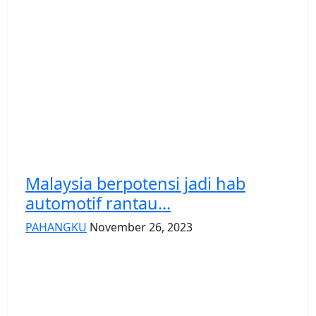
Malaysia berpotensi jadi hab
automotif rantau...
PAHANGKU
November 26, 2023