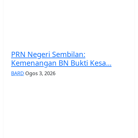
PRN Negeri Sembilan:
Kemenangan BN Bukti Kesa...
BARD
Ogos 3, 2026