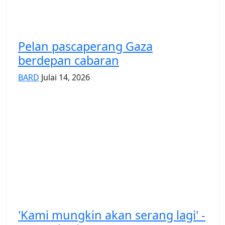
Pelan pascaperang Gaza
berdepan cabaran
BARD
Julai 14, 2026
'Kami mungkin akan serang lagi' -