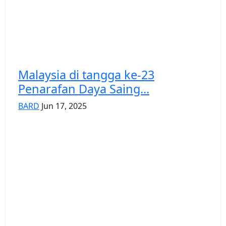
Malaysia di tangga ke-23
Penarafan Daya Saing...
BARD
Jun 17, 2025