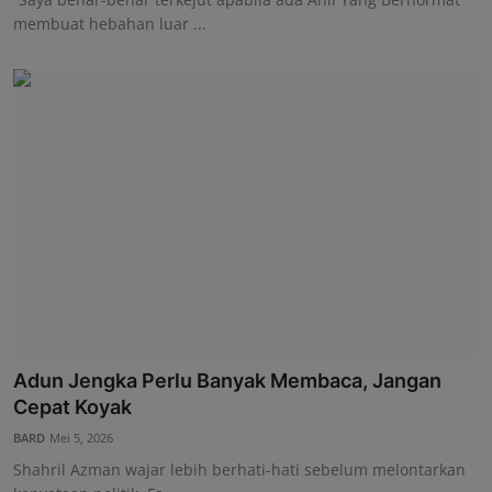
membuat hebahan luar ...
Adun Jengka Perlu Banyak Membaca, Jangan
Cepat Koyak
BARD
Mei 5, 2026
Shahril Azman wajar lebih berhati-hati sebelum melontarkan