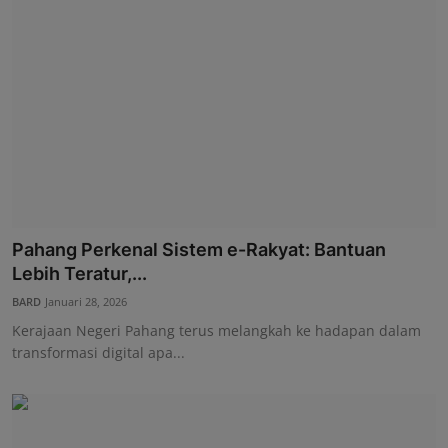
Pahang Perkenal Sistem e-Rakyat: Bantuan
Lebih Teratur,...
BARD
Januari 28, 2026
Kerajaan Negeri Pahang terus melangkah ke hadapan dalam
transformasi digital apa...