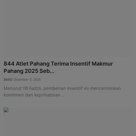
844 Atlet Pahang Terima Insentif Makmur
Pahang 2025 Seb...
BARD
Disember 5, 2025
Menurut YB Fadzli, pemberian insentif ini mencerminkan
komitmen dan keprihatinan...