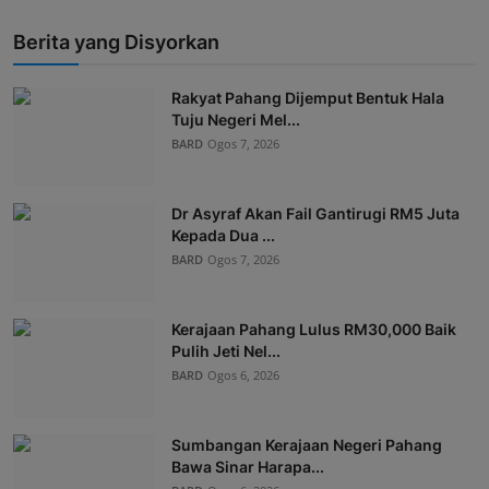
Berita yang Disyorkan
Rakyat Pahang Dijemput Bentuk Hala
Tuju Negeri Mel...
BARD
Ogos 7, 2026
Dr Asyraf Akan Fail Gantirugi RM5 Juta
Kepada Dua ...
BARD
Ogos 7, 2026
Kerajaan Pahang Lulus RM30,000 Baik
Pulih Jeti Nel...
BARD
Ogos 6, 2026
Sumbangan Kerajaan Negeri Pahang
Bawa Sinar Harapa...