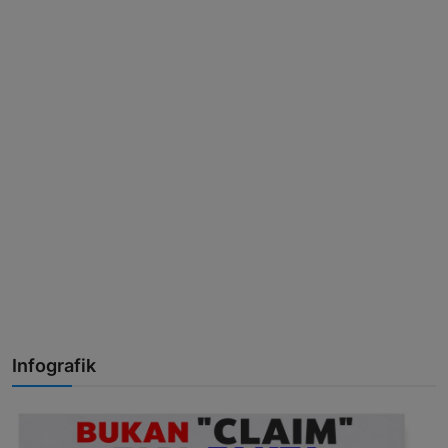
Infografik