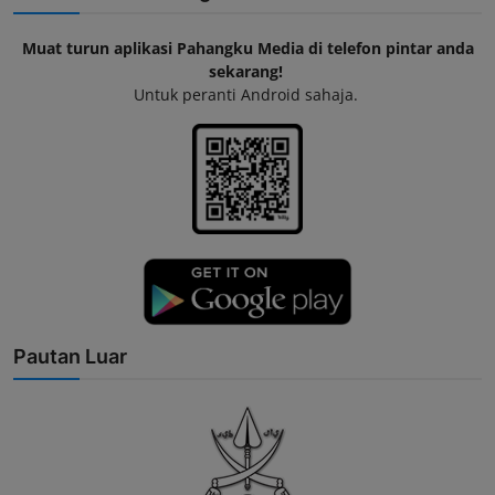
Muat turun aplikasi Pahangku Media di telefon pintar anda
sekarang!
Untuk peranti Android sahaja.
Pautan Luar