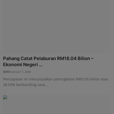
Pahang Catat Pelaburan RM18.04 Bilion –
Ekonomi Negeri ...
BARD
Januari 7, 2026
Pencapaian ini menunjukkan peningkatan RM3.95 bilion atau
28.03% berbanding sasa...