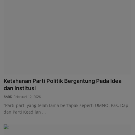
Ketahanan Parti Politik Bergantung Pada Idea
dan Institusi
BARD
Februari 12, 2026
“Parti-parti yang telah lama bertapak seperti UMNO, Pas, Dap
dan Parti Keadilan ...