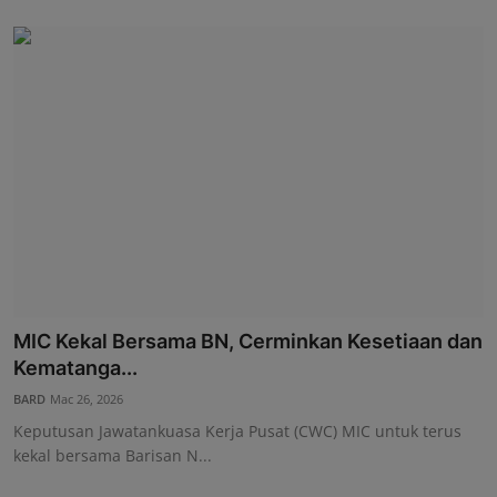
MIC Kekal Bersama BN, Cerminkan Kesetiaan dan
Kematanga...
BARD
Mac 26, 2026
Keputusan Jawatankuasa Kerja Pusat (CWC) MIC untuk terus
kekal bersama Barisan N...