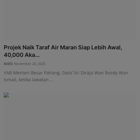
Projek Naik Taraf Air Maran Siap Lebih Awal,
40,000 Aka...
BARD
November 20, 2025
YAB Menteri Besar Pahang, Dato’ Sri Diraja Wan Rosdy Wan
Ismail, ketika lawatan ...