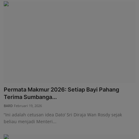
Permata Makmur 2026: Setiap Bayi Pahang
Terima Sumbanga...
BARD
Februari 19, 2026
“Ini adalah cetusan idea Dato’ Sri Diraja Wan Rosdy sejak
beliau menjadi Menteri...