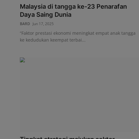
Malaysia di tangga ke-23 Penarafan
Hubungi Kami
Daya Saing Dunia
BARD
Jun 17, 2025
“Faktor prestasi ekonomi meningkat empat anak tangga
ke kedudukan keempat terbai...