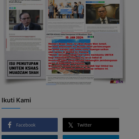
Ikuti Kami
Facebook
Twitter