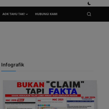
AOK TAHU TAK!
HUBUNGI KAMI
Infografik