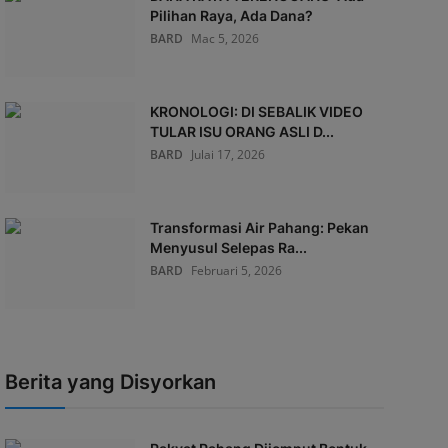
Pilihan Raya, Ada Dana?
BARD
Mac 5, 2026
KRONOLOGI: DI SEBALIK VIDEO
TULAR ISU ORANG ASLI D...
BARD
Julai 17, 2026
Transformasi Air Pahang: Pekan
Menyusul Selepas Ra...
BARD
Februari 5, 2026
Berita yang Disyorkan