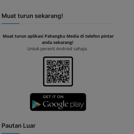
Muat turun sekarang!
Muat turun aplikasi Pahangku Media di telefon pintar
anda sekarang!
Untuk peranti Android sahaja.
Pautan Luar