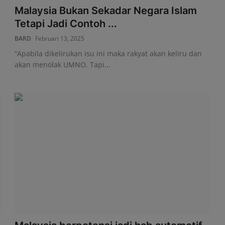
Malaysia Bukan Sekadar Negara Islam
Tetapi Jadi Contoh ...
BARD
Februari 13, 2025
“Apabila dikelirukan isu ini maka rakyat akan keliru dan
akan menolak UMNO. Tapi...