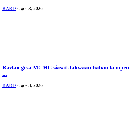
BARD
Ogos 3, 2026
Razlan gesa MCMC siasat dakwaan bahan kempen
...
BARD
Ogos 3, 2026