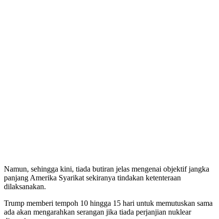
Namun, sehingga kini, tiada butiran jelas mengenai objektif jangka
panjang Amerika Syarikat sekiranya tindakan ketenteraan
dilaksanakan.
Trump memberi tempoh 10 hingga 15 hari untuk memutuskan sama
ada akan mengarahkan serangan jika tiada perjanjian nuklear