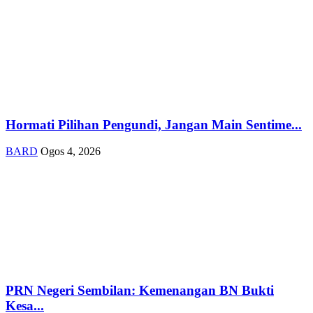
Hormati Pilihan Pengundi, Jangan Main Sentime...
BARD
Ogos 4, 2026
PRN Negeri Sembilan: Kemenangan BN Bukti
Kesa...