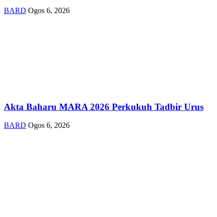
BARD
Ogos 6, 2026
Akta Baharu MARA 2026 Perkukuh Tadbir Urus
BARD
Ogos 6, 2026