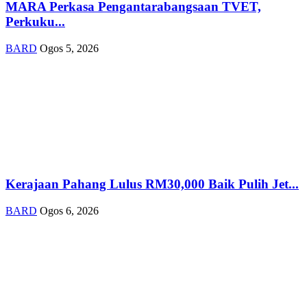
MARA Perkasa Pengantarabangsaan TVET,
Perkuku...
BARD
Ogos 5, 2026
Kerajaan Pahang Lulus RM30,000 Baik Pulih Jet...
BARD
Ogos 6, 2026