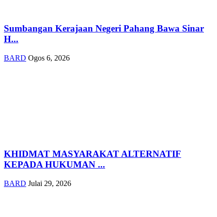
Sumbangan Kerajaan Negeri Pahang Bawa Sinar
H...
BARD
Ogos 6, 2026
KHIDMAT MASYARAKAT ALTERNATIF
KEPADA HUKUMAN ...
BARD
Julai 29, 2026