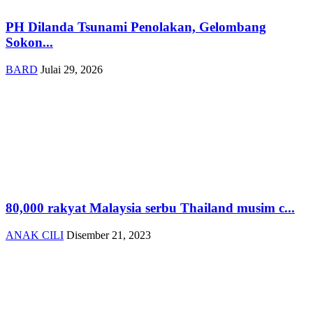
PH Dilanda Tsunami Penolakan, Gelombang
Sokon...
BARD
Julai 29, 2026
80,000 rakyat Malaysia serbu Thailand musim c...
ANAK CILI
Disember 21, 2023