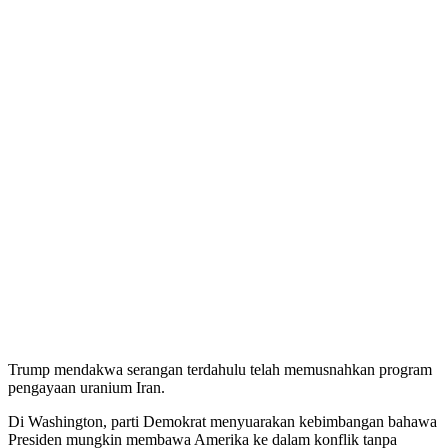
Trump mendakwa serangan terdahulu telah memusnahkan program
pengayaan uranium Iran.
Di Washington, parti Demokrat menyuarakan kebimbangan bahawa
Presiden mungkin membawa Amerika ke dalam konflik tanpa