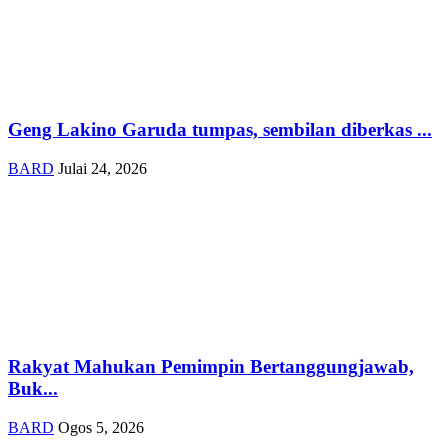
Geng Lakino Garuda tumpas, sembilan diberkas ...
BARD
Julai 24, 2026
Rakyat Mahukan Pemimpin Bertanggungjawab,
Buk...
BARD
Ogos 5, 2026