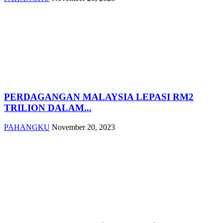
PERDAGANGAN MALAYSIA LEPASI RM2
TRILION DALAM...
PAHANGKU
November 20, 2023