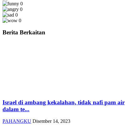
0
0
0
0
Berita Berkaitan
Israel di ambang kekalahan, tidak nafi pam air
dalam te...
PAHANGKU
Disember 14, 2023