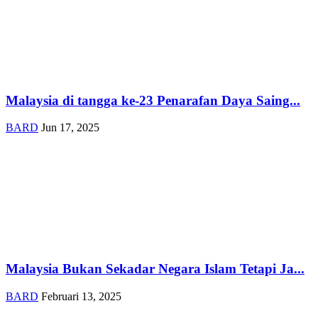
Malaysia di tangga ke-23 Penarafan Daya Saing...
BARD
Jun 17, 2025
Malaysia Bukan Sekadar Negara Islam Tetapi Ja...
BARD
Februari 13, 2025