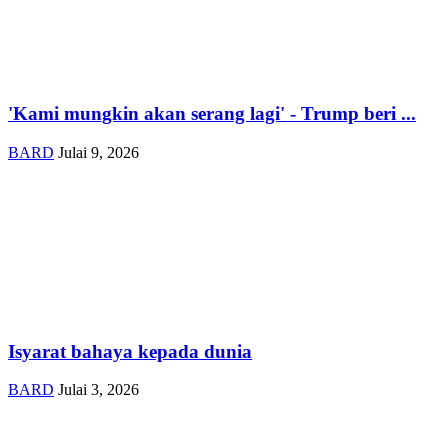
'Kami mungkin akan serang lagi' - Trump beri ...
BARD
Julai 9, 2026
Isyarat bahaya kepada dunia
BARD
Julai 3, 2026