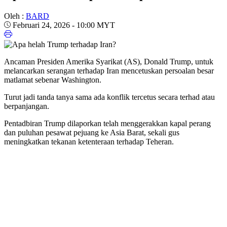
Oleh :
BARD
Februari 24, 2026 - 10:00 MYT
Ancaman Presiden Amerika Syarikat (AS), Donald Trump, untuk
melancarkan serangan terhadap Iran mencetuskan persoalan besar
matlamat sebenar Washington.
Turut jadi tanda tanya sama ada konflik tercetus secara terhad atau
berpanjangan.
Pentadbiran Trump dilaporkan telah menggerakkan kapal perang
dan puluhan pesawat pejuang ke Asia Barat, sekali gus
meningkatkan tekanan ketenteraan terhadap Teheran.