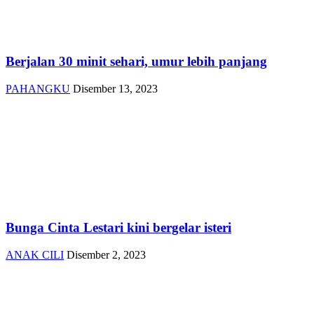
Berjalan 30 minit sehari, umur lebih panjang
PAHANGKU
Disember 13, 2023
Bunga Cinta Lestari kini bergelar isteri
ANAK CILI
Disember 2, 2023