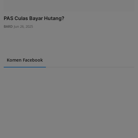
PAS Culas Bayar Hutang?
BARD
Jun 26, 2025
Komen Facebook