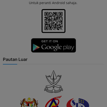
Untuk peranti Android sahaja.
Pautan Luar