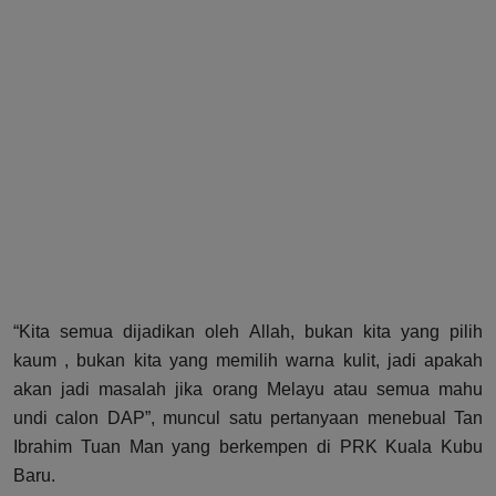
“Kita semua dijadikan oleh Allah, bukan kita yang pilih
kaum , bukan kita yang memilih warna kulit, jadi apakah
akan jadi masalah jika orang Melayu atau semua mahu
undi calon DAP”, muncul satu pertanyaan menebual Tan
Ibrahim Tuan Man yang berkempen di PRK Kuala Kubu
Baru.