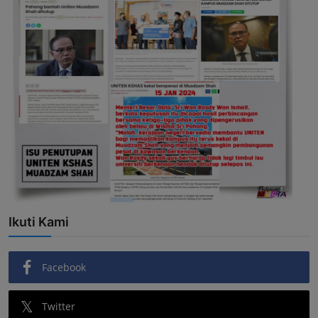
Ikuti Kami
Facebook
Twitter