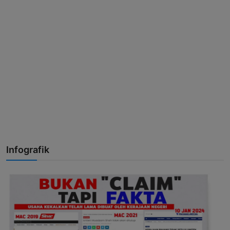
Infografik