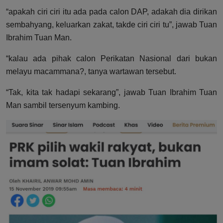
“apakah ciri ciri itu ada pada calon DAP, adakah dia dirikan
sembahyang, keluarkan zakat, takde ciri ciri tu”, jawab Tuan
Ibrahim Tuan Man.
“kalau ada pihak calon Perikatan Nasional dari bukan
melayu macammana?, tanya wartawan tersebut.
“Tak, kita tak hadapi sekarang”, jawab Tuan Ibrahim Tuan
Man sambil tersenyum kambing.