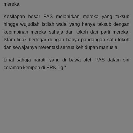
mereka.
Kesilapan besar PAS melahirkan mereka yang taksub
hingga wujudlah istilah wala’ yang hanya taksub dengan
kepimpinan mereka sahaja dan tokoh dari parti mereka.
Islam tidak berlegar dengan hanya pandangan satu tokoh
dan sewajarnya merentasi semua kehidupan manusia.
Lihat sahaja naratif yang di bawa oleh PAS dalam siri
ceramah kempen di PRK Tg “