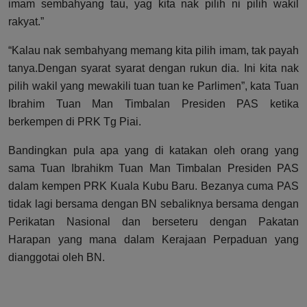
imam sembahyang tau, yag kita nak pilih ni pilih wakil
rakyat.”
“Kalau nak sembahyang memang kita pilih imam, tak payah
tanya.Dengan syarat syarat dengan rukun dia. Ini kita nak
pilih wakil yang mewakili tuan tuan ke Parlimen”, kata Tuan
Ibrahim Tuan Man Timbalan Presiden PAS ketika
berkempen di PRK Tg Piai.
Bandingkan pula apa yang di katakan oleh orang yang
sama Tuan Ibrahikm Tuan Man Timbalan Presiden PAS
dalam kempen PRK Kuala Kubu Baru. Bezanya cuma PAS
tidak lagi bersama dengan BN sebaliknya bersama dengan
Perikatan Nasional dan berseteru dengan Pakatan
Harapan yang mana dalam Kerajaan Perpaduan yang
dianggotai oleh BN.