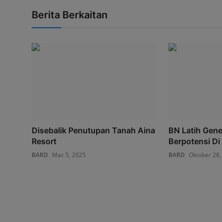
Berita Berkaitan
Disebalik Penutupan Tanah Aina
BN Latih Gen
Resort
Berpotensi Di 
BARD
Mac 5, 2025
BARD
Oktober 28,