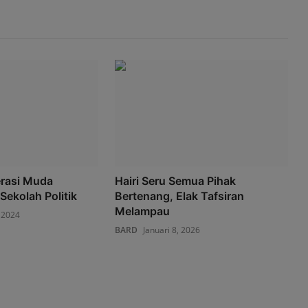
erasi Muda
Hairi Seru Semua Pihak
Sekolah Politik
Bertenang, Elak Tafsiran
Melampau
 2024
BARD
Januari 8, 2026