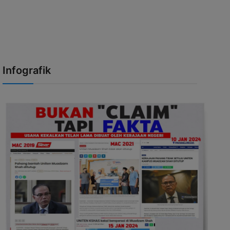
Infografik