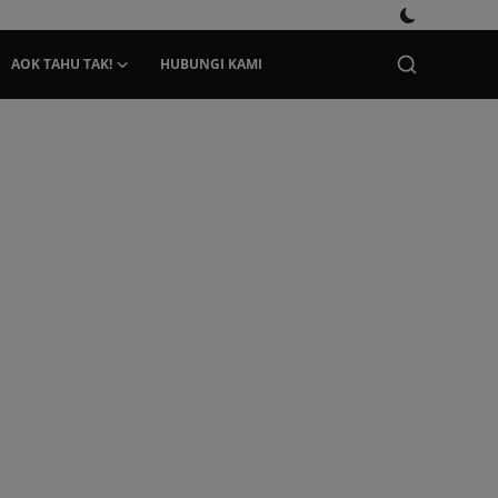
AOK TAHU TAK!
HUBUNGI KAMI