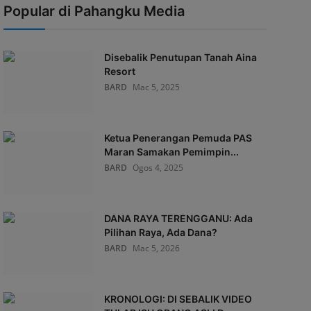
Popular di Pahangku Media
Disebalik Penutupan Tanah Aina
Resort
BARD
Mac 5, 2025
Ketua Penerangan Pemuda PAS
Maran Samakan Pemimpin...
BARD
Ogos 4, 2025
DANA RAYA TERENGGANU: Ada
Pilihan Raya, Ada Dana?
BARD
Mac 5, 2026
KRONOLOGI: DI SEBALIK VIDEO