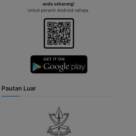
anda sekarang!
Untuk peranti Android sahaja.
Pautan Luar