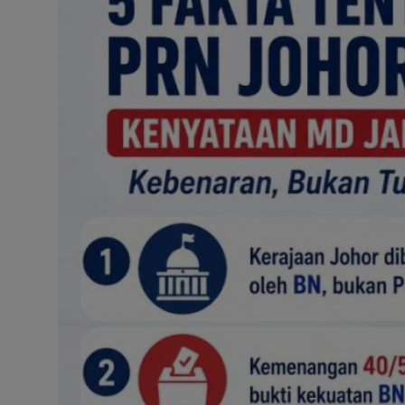
Hubungi Kami