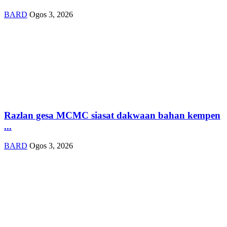
BARD
Ogos 3, 2026
Razlan gesa MCMC siasat dakwaan bahan kempen
...
BARD
Ogos 3, 2026