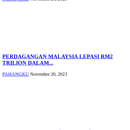
PERDAGANGAN MALAYSIA LEPASI RM2
TRILION DALAM...
PAHANGKU
November 20, 2023