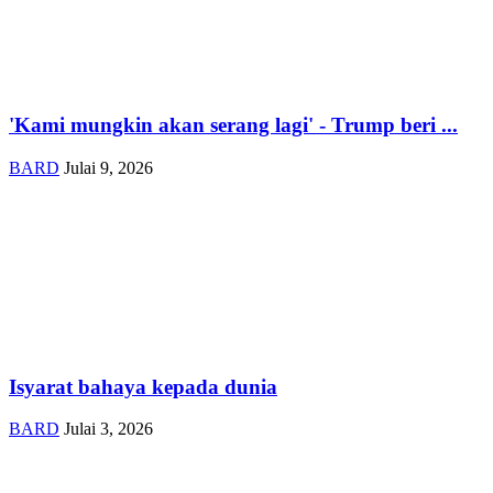
'Kami mungkin akan serang lagi' - Trump beri ...
BARD
Julai 9, 2026
Isyarat bahaya kepada dunia
BARD
Julai 3, 2026