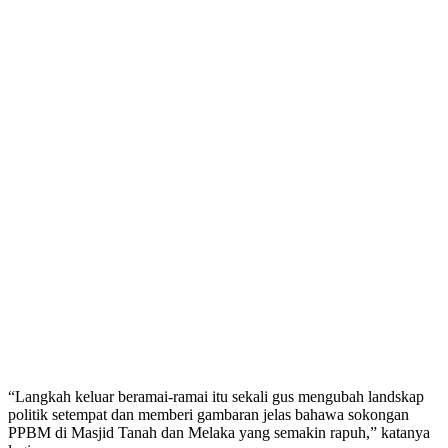
“Langkah keluar beramai-ramai itu sekali gus mengubah landskap
politik setempat dan memberi gambaran jelas bahawa sokongan
PPBM di Masjid Tanah dan Melaka yang semakin rapuh,” katanya