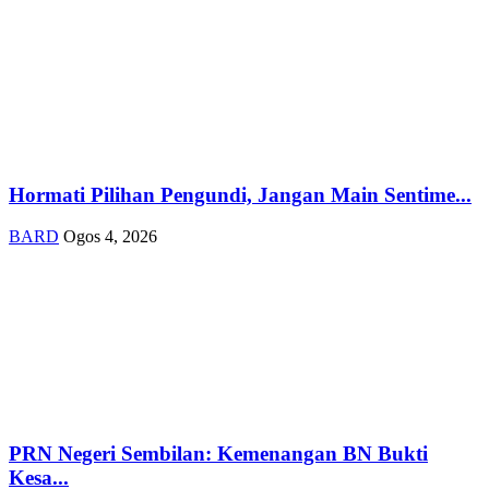
Hormati Pilihan Pengundi, Jangan Main Sentime...
BARD
Ogos 4, 2026
PRN Negeri Sembilan: Kemenangan BN Bukti
Kesa...