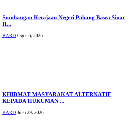
Sumbangan Kerajaan Negeri Pahang Bawa Sinar
H...
BARD
Ogos 6, 2026
KHIDMAT MASYARAKAT ALTERNATIF
KEPADA HUKUMAN ...
BARD
Julai 29, 2026