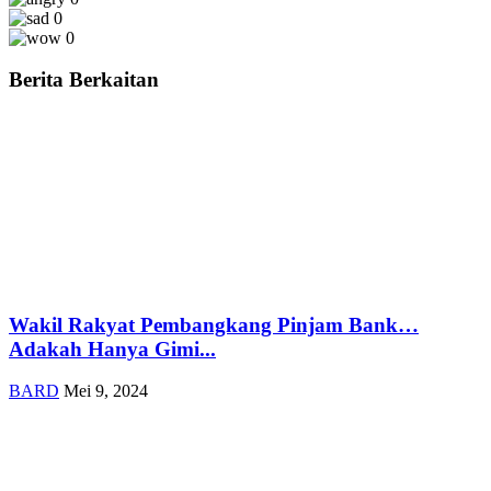
0
0
Berita Berkaitan
Wakil Rakyat Pembangkang Pinjam Bank…
Adakah Hanya Gimi...
BARD
Mei 9, 2024