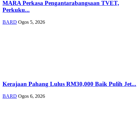
MARA Perkasa Pengantarabangsaan TVET,
Perkuku...
BARD
Ogos 5, 2026
Kerajaan Pahang Lulus RM30,000 Baik Pulih Jet...
BARD
Ogos 6, 2026