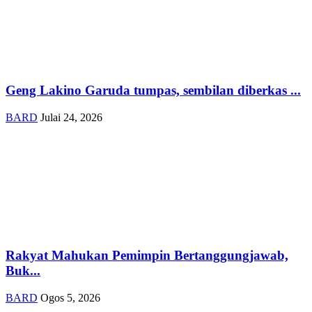
Geng Lakino Garuda tumpas, sembilan diberkas ...
BARD
Julai 24, 2026
Rakyat Mahukan Pemimpin Bertanggungjawab,
Buk...
BARD
Ogos 5, 2026