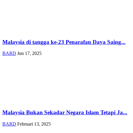
Malaysia di tangga ke-23 Penarafan Daya Saing...
BARD
Jun 17, 2025
Malaysia Bukan Sekadar Negara Islam Tetapi Ja...
BARD
Februari 13, 2025