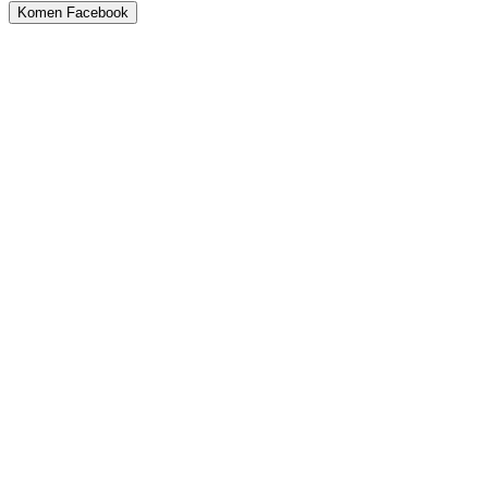
Komen Facebook