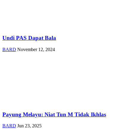
Undi PAS Dapat Bala
BARD
November 12, 2024
Payung Melayu: Niat Tun M Tidak Ikhlas
BARD
Jun 23, 2025