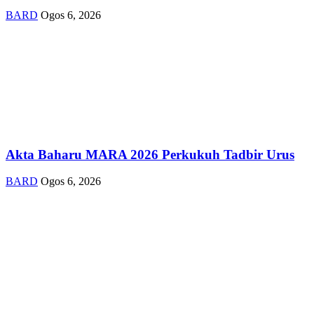
BARD
Ogos 6, 2026
Akta Baharu MARA 2026 Perkukuh Tadbir Urus
BARD
Ogos 6, 2026