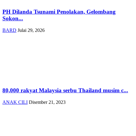
PH Dilanda Tsunami Penolakan, Gelombang
Sokon...
BARD
Julai 29, 2026
80,000 rakyat Malaysia serbu Thailand musim c...
ANAK CILI
Disember 21, 2023