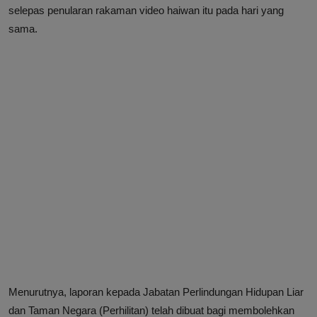
selepas penularan rakaman video haiwan itu pada hari yang
sama.
Menurutnya, laporan kepada Jabatan Perlindungan Hidupan Liar
dan Taman Negara (Perhilitan) telah dibuat bagi membolehkan