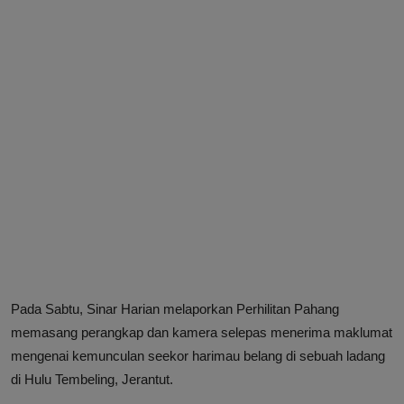
Pada Sabtu, Sinar Harian melaporkan Perhilitan Pahang
memasang perangkap dan kamera selepas menerima maklumat
mengenai kemunculan seekor harimau belang di sebuah ladang
di Hulu Tembeling, Jerantut.