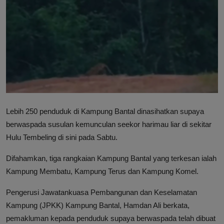
Hubungi Kami
Lebih 250 penduduk di Kampung Bantal dinasihatkan supaya
berwaspada susulan kemunculan seekor harimau liar di sekitar
Hulu Tembeling di sini pada Sabtu.
Difahamkan, tiga rangkaian Kampung Bantal yang terkesan ialah
Kampung Membatu, Kampung Terus dan Kampung Komel.
Pengerusi Jawatankuasa Pembangunan dan Keselamatan
Kampung (JPKK) Kampung Bantal, Hamdan Ali berkata,
pemakluman kepada penduduk supaya berwaspada telah dibuat