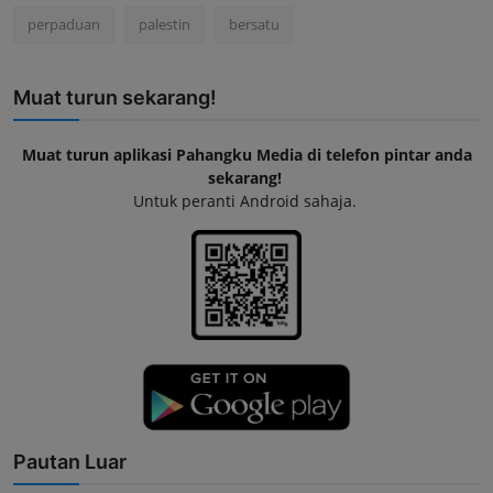
perpaduan
palestin
bersatu
Muat turun sekarang!
Muat turun aplikasi Pahangku Media di telefon pintar anda
sekarang!
Untuk peranti Android sahaja.
Pautan Luar