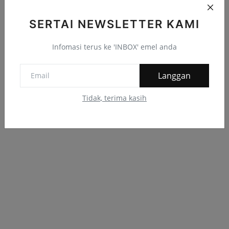
SERTAI NEWSLETTER KAMI
Infomasi terus ke 'INBOX' emel anda
Langgan
Tidak, terima kasih