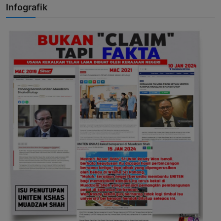
Infografik