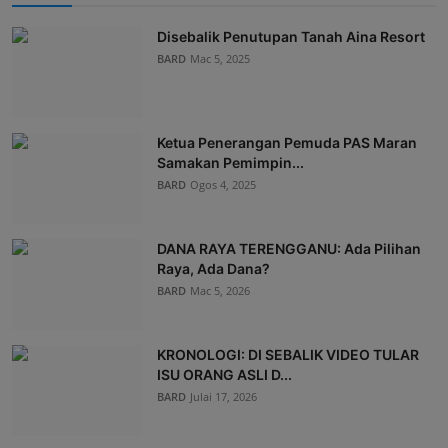
Disebalik Penutupan Tanah Aina Resort
BARD
Mac 5, 2025
Ketua Penerangan Pemuda PAS Maran
Samakan Pemimpin...
BARD
Ogos 4, 2025
DANA RAYA TERENGGANU: Ada Pilihan
Raya, Ada Dana?
BARD
Mac 5, 2026
KRONOLOGI: DI SEBALIK VIDEO TULAR
ISU ORANG ASLI D...
BARD
Julai 17, 2026