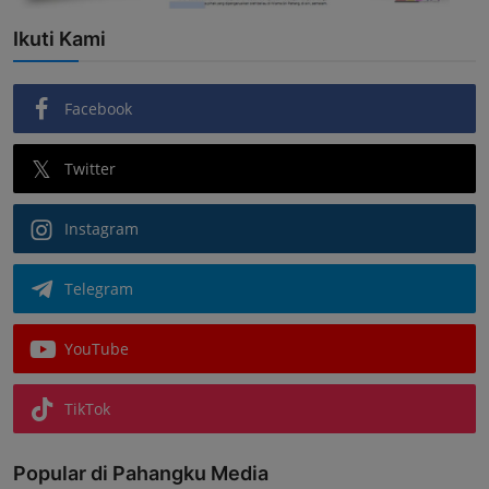
Ikuti Kami
Facebook
Twitter
Instagram
Telegram
YouTube
TikTok
Popular di Pahangku Media