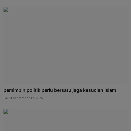
pemimpin politik perlu bersatu jaga kesucian Islam
BARD
September 17, 2024