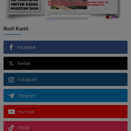
Ikuti Kami
Facebook
Twitter
Instagram
Telegram
YouTube
TikTok