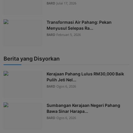
BARD
Julai 17, 2026
Transformasi Air Pahang: Pekan
Menyusul Selepas Ra...
BARD
Februari 5, 2026
Berita yang Disyorkan
Kerajaan Pahang Lulus RM30,000 Baik
Pulih Jeti Nel...
BARD
Ogos 6, 2026
Sumbangan Kerajaan Negeri Pahang
Bawa Sinar Harapa...
BARD
Ogos 6, 2026