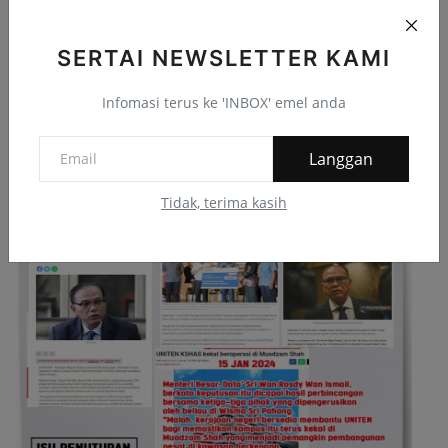
SERTAI NEWSLETTER KAMI
Infografik
Infomasi terus ke 'INBOX' emel anda
Langgan
Tidak, terima kasih