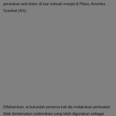
perarakan anti-Islam di luar sebuah masjid di Plano, Amerika
Syarikat (AS).
Difahamkan, ia bukanlah pertama kali dia melakukan perbuatan
tidak bertamadun sedemikian yang telah digunakan sebagai