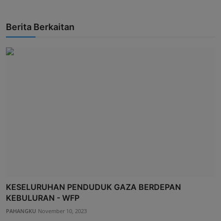
Berita Berkaitan
KESELURUHAN PENDUDUK GAZA BERDEPAN
KEBULURAN - WFP
PAHANGKU
November 10, 2023