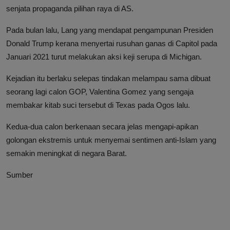
senjata propaganda pilihan raya di AS.
Pada bulan lalu, Lang yang mendapat pengampunan Presiden
Donald Trump kerana menyertai rusuhan ganas di Capitol pada
Januari 2021 turut melakukan aksi keji serupa di Michigan.
Kejadian itu berlaku selepas tindakan melampau sama dibuat
seorang lagi calon GOP, Valentina Gomez yang sengaja
membakar kitab suci tersebut di Texas pada Ogos lalu.
Kedua-dua calon berkenaan secara jelas mengapi-apikan
golongan ekstremis untuk menyemai sentimen anti-Islam yang
semakin meningkat di negara Barat.
Sumber