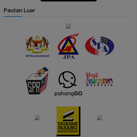
Pautan Luar