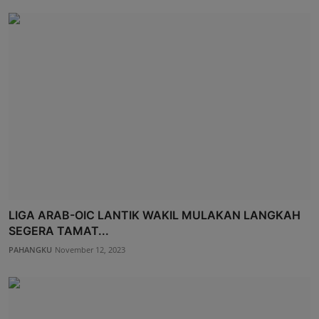
LIGA ARAB-OIC LANTIK WAKIL MULAKAN LANGKAH
SEGERA TAMAT...
PAHANGKU
November 12, 2023