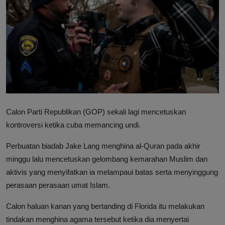
Hubungi Kami
Calon Parti Republikan (GOP) sekali lagi mencetuskan
kontroversi ketika cuba memancing undi.
Perbuatan biadab Jake Lang menghina al-Quran pada akhir
minggu lalu mencetuskan gelombang kemarahan Muslim dan
aktivis yang menyifatkan ia melampaui batas serta menyinggung
perasaan perasaan umat Islam.
Calon haluan kanan yang bertanding di Florida itu melakukan
tindakan menghina agama tersebut ketika dia menyertai