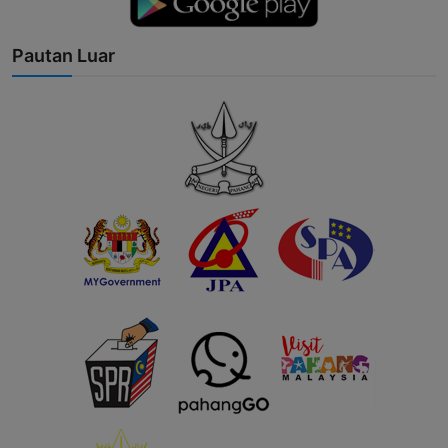
Pautan Luar