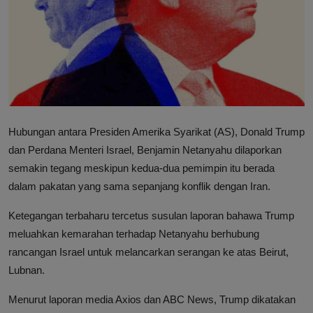
Hubungi Kami
Hubungan antara Presiden Amerika Syarikat (AS), Donald Trump
dan Perdana Menteri Israel, Benjamin Netanyahu dilaporkan
semakin tegang meskipun kedua-dua pemimpin itu berada
dalam pakatan yang sama sepanjang konflik dengan Iran.
Ketegangan terbaharu tercetus susulan laporan bahawa Trump
meluahkan kemarahan terhadap Netanyahu berhubung
rancangan Israel untuk melancarkan serangan ke atas Beirut,
Lubnan.
Menurut laporan media Axios dan ABC News, Trump dikatakan