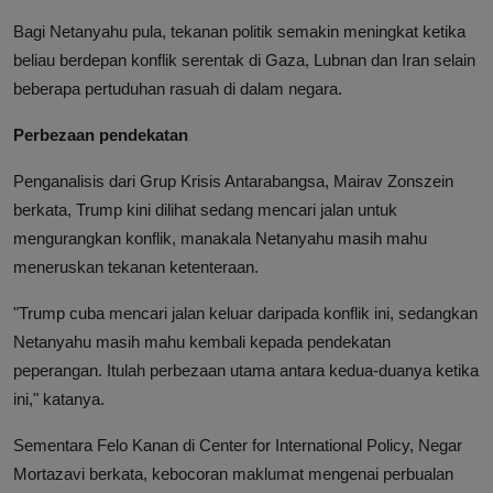
Bagi Netanyahu pula, tekanan politik semakin meningkat ketika
beliau berdepan konflik serentak di Gaza, Lubnan dan Iran selain
beberapa pertuduhan rasuah di dalam negara.
Perbezaan pendekatan
Penganalisis dari Grup Krisis Antarabangsa, Mairav Zonszein
berkata, Trump kini dilihat sedang mencari jalan untuk
mengurangkan konflik, manakala Netanyahu masih mahu
meneruskan tekanan ketenteraan.
"Trump cuba mencari jalan keluar daripada konflik ini, sedangkan
Netanyahu masih mahu kembali kepada pendekatan
peperangan. Itulah perbezaan utama antara kedua-duanya ketika
ini," katanya.
Sementara Felo Kanan di Center for International Policy, Negar
Mortazavi berkata, kebocoran maklumat mengenai perbualan