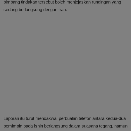
bimbang tindakan tersebut boleh menjejaskan rundingan yang
sedang berlangsung dengan Iran.
Laporan itu turut mendakwa, perbualan telefon antara kedua-dua
pemimpin pada Isnin berlangsung dalam suasana tegang, namun