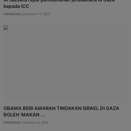
kepada ICC
PAHANGKU
Disember 17, 2023
OBAMA BERI AMARAN TINDAKAN ISRAEL DI GAZA
BOLEH 'MAKAN ...
PAHANGKU
Oktober 24, 2023