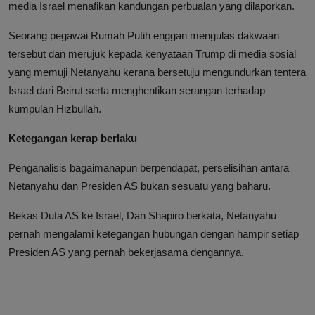
media Israel menafikan kandungan perbualan yang dilaporkan.
Seorang pegawai Rumah Putih enggan mengulas dakwaan
tersebut dan merujuk kepada kenyataan Trump di media sosial
yang memuji Netanyahu kerana bersetuju mengundurkan tentera
Israel dari Beirut serta menghentikan serangan terhadap
kumpulan Hizbullah.
Ketegangan kerap berlaku
Penganalisis bagaimanapun berpendapat, perselisihan antara
Netanyahu dan Presiden AS bukan sesuatu yang baharu.
Bekas Duta AS ke Israel, Dan Shapiro berkata, Netanyahu
pernah mengalami ketegangan hubungan dengan hampir setiap
Presiden AS yang pernah bekerjasama dengannya.