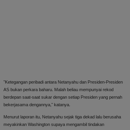
"Ketegangan peribadi antara Netanyahu dan Presiden-Presiden
AS bukan perkara baharu. Malah beliau mempunyai rekod
berdepan saat-saat sukar dengan setiap Presiden yang pernah
bekerjasama dengannya," katanya.
Menurut laporan itu, Netanyahu sejak tiga dekad lalu berusaha
meyakinkan Washington supaya mengambil tindakan