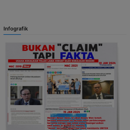
Infografik