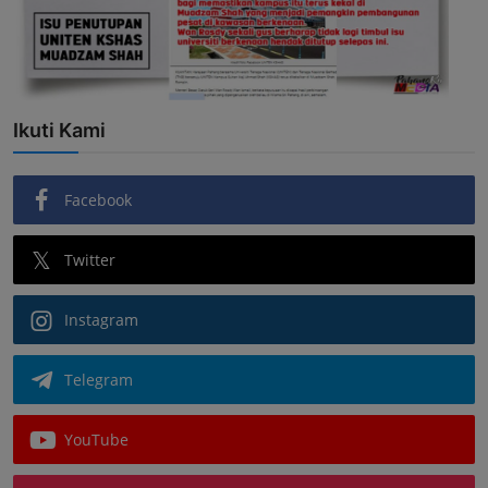
Ikuti Kami
Facebook
Twitter
Instagram
Telegram
YouTube