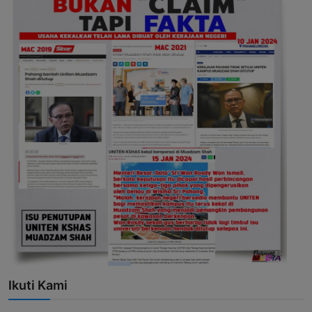
Ikuti Kami