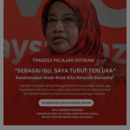
Hubungi Kami