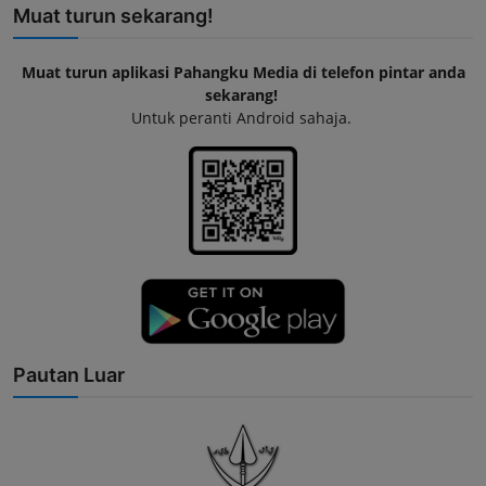
Muat turun sekarang!
Muat turun aplikasi Pahangku Media di telefon pintar anda
sekarang!
Untuk peranti Android sahaja.
Pautan Luar