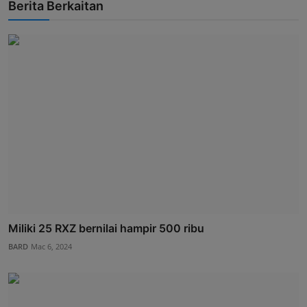
Berita Berkaitan
Miliki 25 RXZ bernilai hampir 500 ribu
BARD
Mac 6, 2024