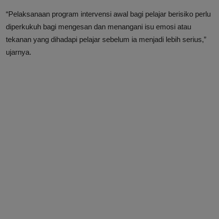
“Pelaksanaan program intervensi awal bagi pelajar berisiko perlu
diperkukuh bagi mengesan dan menangani isu emosi atau
tekanan yang dihadapi pelajar sebelum ia menjadi lebih serius,”
ujarnya.