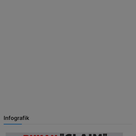
Infografik