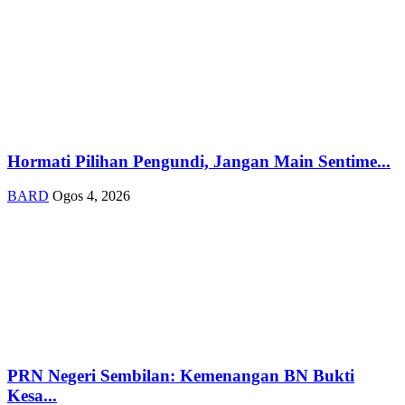
Hormati Pilihan Pengundi, Jangan Main Sentime...
BARD
Ogos 4, 2026
PRN Negeri Sembilan: Kemenangan BN Bukti
Kesa...