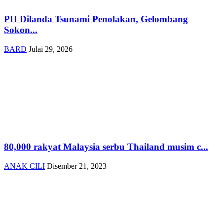
PH Dilanda Tsunami Penolakan, Gelombang
Sokon...
BARD
Julai 29, 2026
80,000 rakyat Malaysia serbu Thailand musim c...
ANAK CILI
Disember 21, 2023