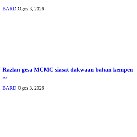
BARD
Ogos 3, 2026
Razlan gesa MCMC siasat dakwaan bahan kempen
...
BARD
Ogos 3, 2026