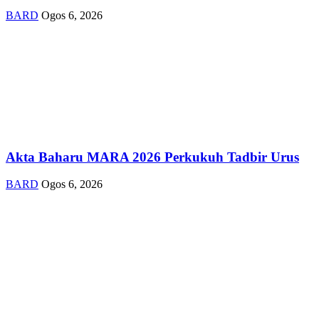
BARD
Ogos 6, 2026
Akta Baharu MARA 2026 Perkukuh Tadbir Urus
BARD
Ogos 6, 2026