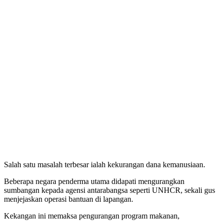
Salah satu masalah terbesar ialah kekurangan dana kemanusiaan.
Beberapa negara penderma utama didapati mengurangkan
sumbangan kepada agensi antarabangsa seperti UNHCR, sekali gus
menjejaskan operasi bantuan di lapangan.
Kekangan ini memaksa pengurangan program makanan,