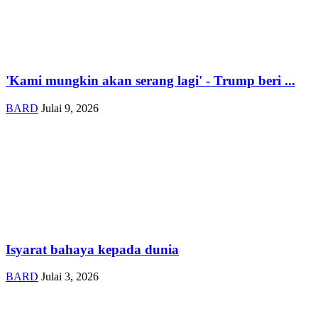
'Kami mungkin akan serang lagi' - Trump beri ...
BARD
Julai 9, 2026
Isyarat bahaya kepada dunia
BARD
Julai 3, 2026