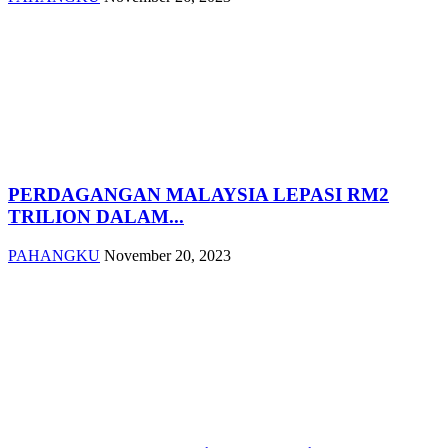
PERDAGANGAN MALAYSIA LEPASI RM2
TRILION DALAM...
PAHANGKU
November 20, 2023