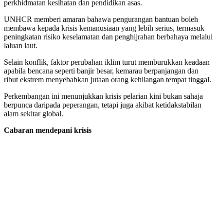
perkhidmatan kesihatan dan pendidikan asas.
UNHCR memberi amaran bahawa pengurangan bantuan boleh
membawa kepada krisis kemanusiaan yang lebih serius, termasuk
peningkatan risiko keselamatan dan penghijrahan berbahaya melalui
laluan laut.
Selain konflik, faktor perubahan iklim turut memburukkan keadaan
apabila bencana seperti banjir besar, kemarau berpanjangan dan
ribut ekstrem menyebabkan jutaan orang kehilangan tempat tinggal.
Perkembangan ini menunjukkan krisis pelarian kini bukan sahaja
berpunca daripada peperangan, tetapi juga akibat ketidakstabilan
alam sekitar global.
Cabaran mendepani krisis