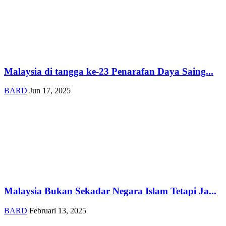
Malaysia di tangga ke-23 Penarafan Daya Saing...
BARD
Jun 17, 2025
Malaysia Bukan Sekadar Negara Islam Tetapi Ja...
BARD
Februari 13, 2025