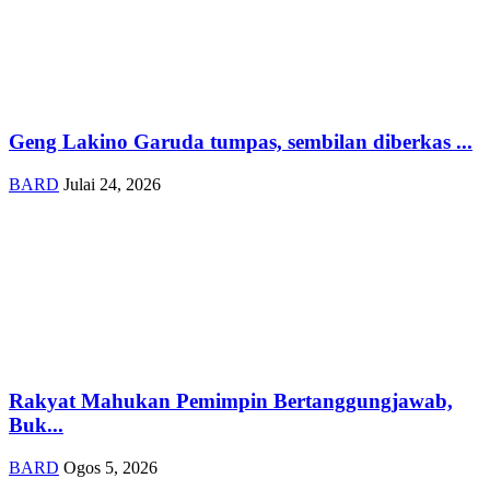
Geng Lakino Garuda tumpas, sembilan diberkas ...
BARD
Julai 24, 2026
Rakyat Mahukan Pemimpin Bertanggungjawab,
Buk...
BARD
Ogos 5, 2026