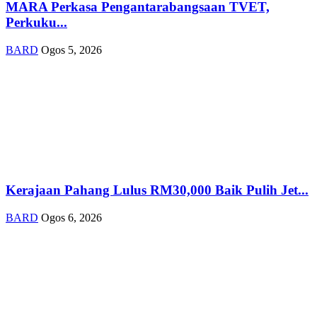
MARA Perkasa Pengantarabangsaan TVET,
Perkuku...
BARD
Ogos 5, 2026
Kerajaan Pahang Lulus RM30,000 Baik Pulih Jet...
BARD
Ogos 6, 2026