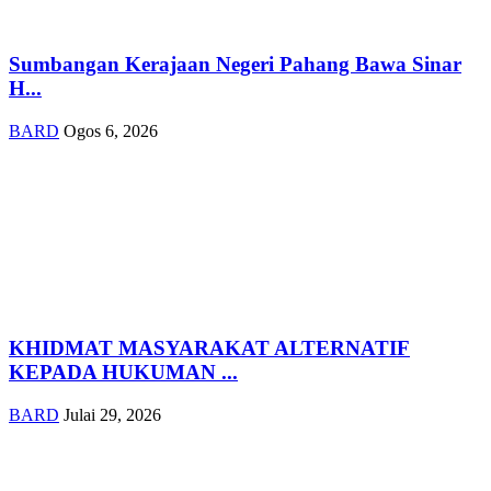
Sumbangan Kerajaan Negeri Pahang Bawa Sinar
H...
BARD
Ogos 6, 2026
KHIDMAT MASYARAKAT ALTERNATIF
KEPADA HUKUMAN ...
BARD
Julai 29, 2026