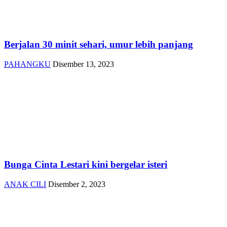
Berjalan 30 minit sehari, umur lebih panjang
PAHANGKU
Disember 13, 2023
Bunga Cinta Lestari kini bergelar isteri
ANAK CILI
Disember 2, 2023