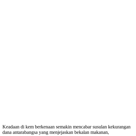
Keadaan di kem berkenaan semakin mencabar susulan kekurangan
dana antarabangsa yang menjejaskan bekalan makanan,