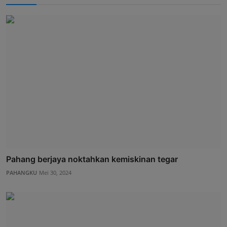
Pahang berjaya noktahkan kemiskinan tegar
PAHANGKU
Mei 30, 2024