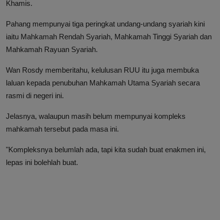
Khamis.
Pahang mempunyai tiga peringkat undang-undang syariah kini
iaitu Mahkamah Rendah Syariah, Mahkamah Tinggi Syariah dan
Mahkamah Rayuan Syariah.
Wan Rosdy memberitahu, kelulusan RUU itu juga membuka
laluan kepada penubuhan Mahkamah Utama Syariah secara
rasmi di negeri ini.
Jelasnya, walaupun masih belum mempunyai kompleks
mahkamah tersebut pada masa ini.
"Kompleksnya belumlah ada, tapi kita sudah buat enakmen ini,
lepas ini bolehlah buat.