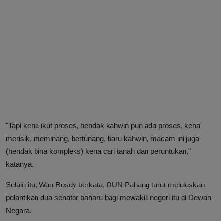
"Tapi kena ikut proses, hendak kahwin pun ada proses, kena
merisik, meminang, bertunang, baru kahwin, macam ini juga
(hendak bina kompleks) kena cari tanah dan peruntukan,"
katanya.
Selain itu, Wan Rosdy berkata, DUN Pahang turut meluluskan
pelantikan dua senator baharu bagi mewakili negeri itu di Dewan
Negara.