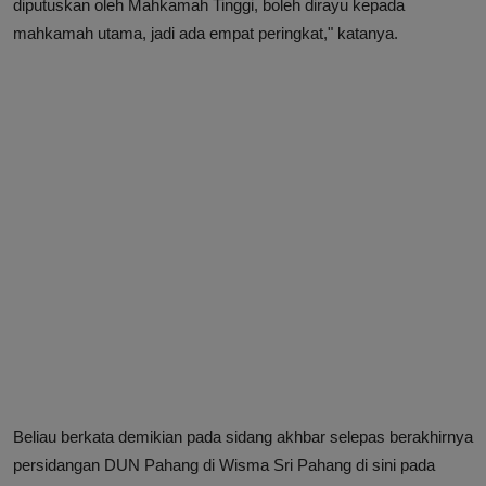
diputuskan oleh Mahkamah Tinggi, boleh dirayu kepada
mahkamah utama, jadi ada empat peringkat," katanya.
Beliau berkata demikian pada sidang akhbar selepas berakhirnya
persidangan DUN Pahang di Wisma Sri Pahang di sini pada