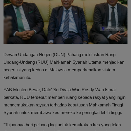
Hubungi Kami
Dewan Undangan Negeri (DUN) Pahang meluluskan Rang
Undang-Undang (RUU) Mahkamah Syariah Utama menjadikan
negeri ini yang kedua di Malaysia memperkenalkan sistem
kehakiman itu.
YAB Menteri Besar, Dato' Sri Diraja Wan Rosdy Wan Ismail
berkata, RUU tersebut memberi ruang kepada rakyat yang ingin
mengemukakan rayuan terhadap keputusan Mahkamah Tinggi
Syariah untuk membawa kes mereka ke peringkat lebih tinggi.
"Tujuannya beri peluang lagi untuk kemukakan kes yang telah