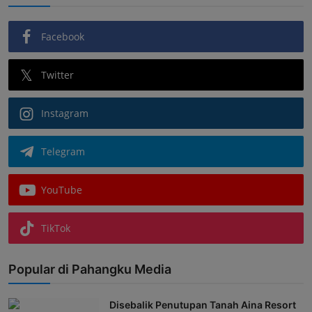
Facebook
Twitter
Instagram
Telegram
YouTube
TikTok
Popular di Pahangku Media
Disebalik Penutupan Tanah Aina Resort