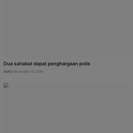
Dua sahabat dapat penghargaan polis
BARD
November 14, 2024