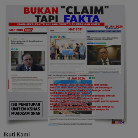
Ikuti Kami