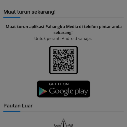
Muat turun sekarang!
Muat turun aplikasi Pahangku Media di telefon pintar anda
sekarang!
Untuk peranti Android sahaja.
Pautan Luar