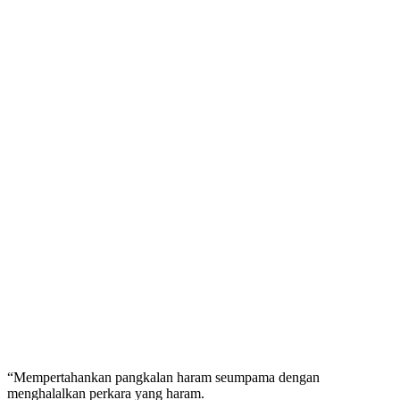
“Mempertahankan pangkalan haram seumpama dengan
menghalalkan perkara yang haram.