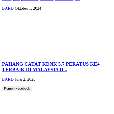
BARD
Oktober 1, 2024
PAHANG CATAT KDNK 5.7 PERATUS KE4
TERBAIK DI MALAYSIA D...
BARD
Julai 2, 2025
Komen Facebook