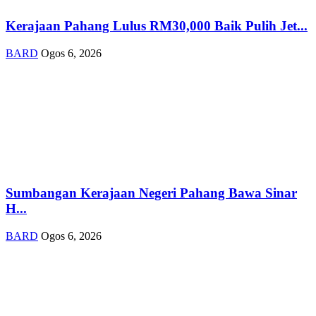
Kerajaan Pahang Lulus RM30,000 Baik Pulih Jet...
BARD
Ogos 6, 2026
Sumbangan Kerajaan Negeri Pahang Bawa Sinar
H...
BARD
Ogos 6, 2026