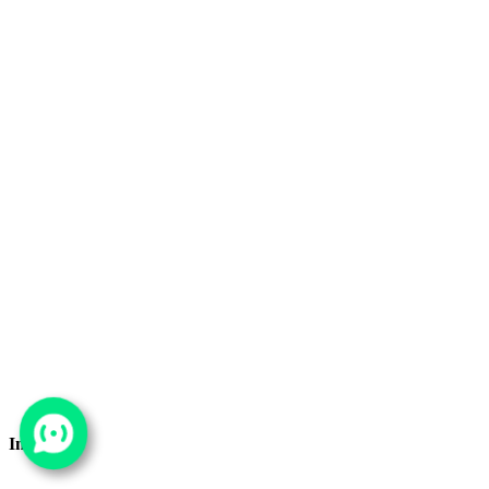
Infografik