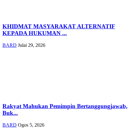
KHIDMAT MASYARAKAT ALTERNATIF
KEPADA HUKUMAN ...
BARD
Julai 29, 2026
Rakyat Mahukan Pemimpin Bertanggungjawab,
Buk...
BARD
Ogos 5, 2026