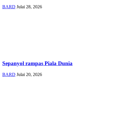
BARD
Julai 28, 2026
Sepanyol rampas Piala Dunia
BARD
Julai 20, 2026