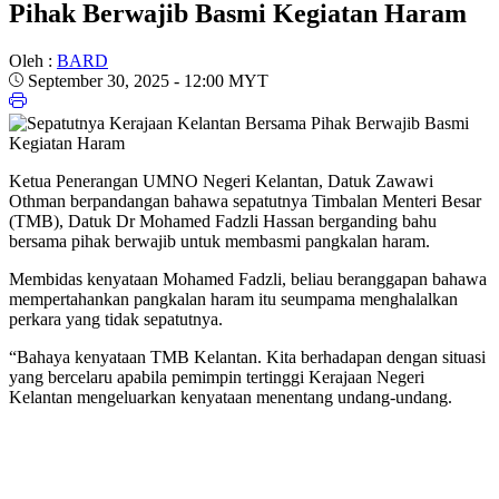
Pihak Berwajib Basmi Kegiatan Haram
Oleh :
BARD
September 30, 2025 - 12:00 MYT
Ketua Penerangan UMNO Negeri Kelantan, Datuk Zawawi
Othman berpandangan bahawa sepatutnya Timbalan Menteri Besar
(TMB), Datuk Dr Mohamed Fadzli Hassan berganding bahu
bersama pihak berwajib untuk membasmi pangkalan haram.
Membidas kenyataan Mohamed Fadzli, beliau beranggapan bahawa
mempertahankan pangkalan haram itu seumpama menghalalkan
perkara yang tidak sepatutnya.
“Bahaya kenyataan TMB Kelantan. Kita berhadapan dengan situasi
yang bercelaru apabila pemimpin tertinggi Kerajaan Negeri
Kelantan mengeluarkan kenyataan menentang undang-undang.