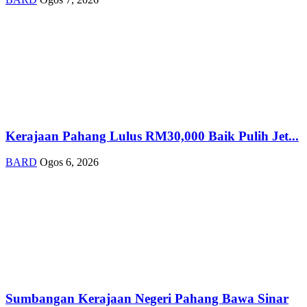
Kerajaan Pahang Lulus RM30,000 Baik Pulih Jet...
BARD
Ogos 6, 2026
Sumbangan Kerajaan Negeri Pahang Bawa Sinar