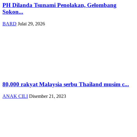
PH Dilanda Tsunami Penolakan, Gelombang
Sokon...
BARD
Julai 29, 2026
80,000 rakyat Malaysia serbu Thailand musim c...
ANAK CILI
Disember 21, 2023