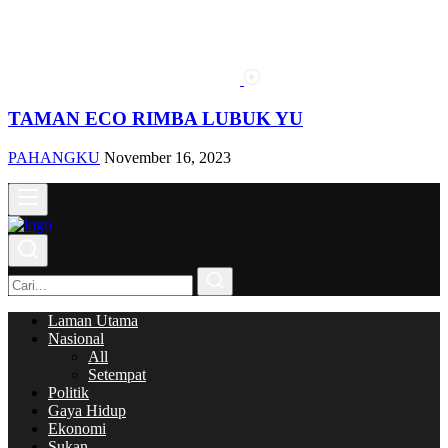
TAMAN ECO RIMBA LUBUK YU
PAHANGKU
November 16, 2023
Laman Utama
Nasional
All
Setempat
Politik
Gaya Hidup
Ekonomi
Sukan