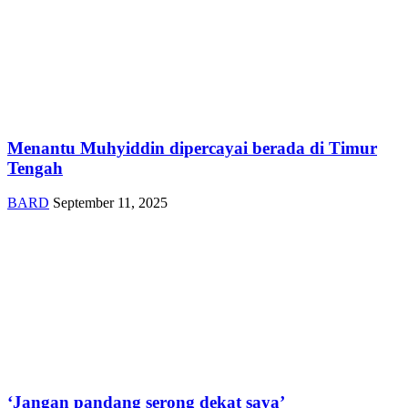
Menantu Muhyiddin dipercayai berada di Timur
Tengah
BARD
September 11, 2025
‘Jangan pandang serong dekat saya’