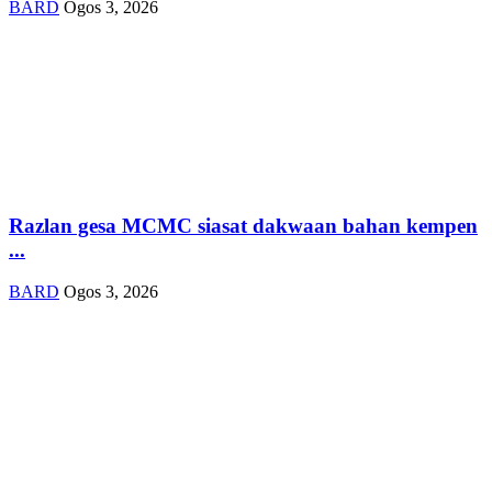
BARD
Ogos 3, 2026
Razlan gesa MCMC siasat dakwaan bahan kempen
...
BARD
Ogos 3, 2026