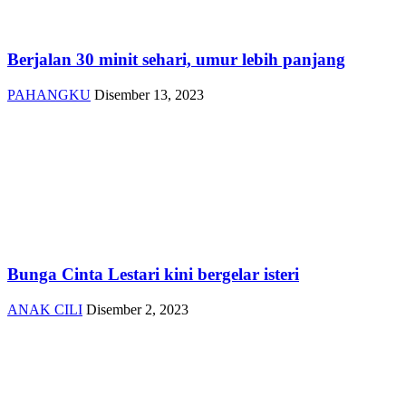
Berjalan 30 minit sehari, umur lebih panjang
PAHANGKU
Disember 13, 2023
Bunga Cinta Lestari kini bergelar isteri
ANAK CILI
Disember 2, 2023