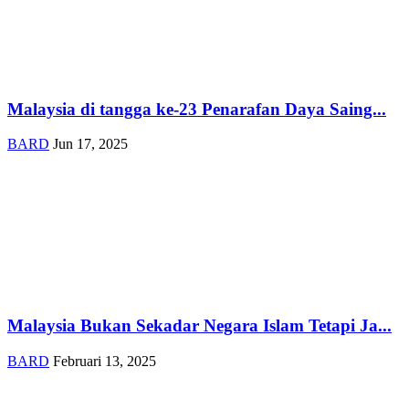
Malaysia di tangga ke-23 Penarafan Daya Saing...
BARD
Jun 17, 2025
Malaysia Bukan Sekadar Negara Islam Tetapi Ja...
BARD
Februari 13, 2025