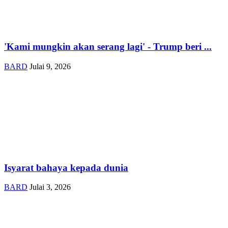
'Kami mungkin akan serang lagi' - Trump beri ...
BARD
Julai 9, 2026
Isyarat bahaya kepada dunia
BARD
Julai 3, 2026