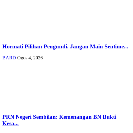
Hormati Pilihan Pengundi, Jangan Main Sentime...
BARD
Ogos 4, 2026
PRN Negeri Sembilan: Kemenangan BN Bukti
Kesa...