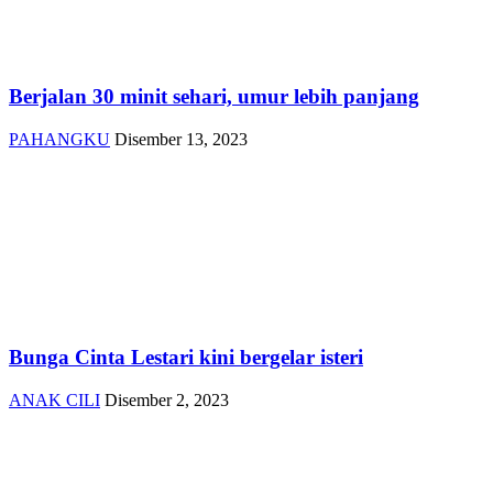
Berjalan 30 minit sehari, umur lebih panjang
PAHANGKU
Disember 13, 2023
Bunga Cinta Lestari kini bergelar isteri
ANAK CILI
Disember 2, 2023