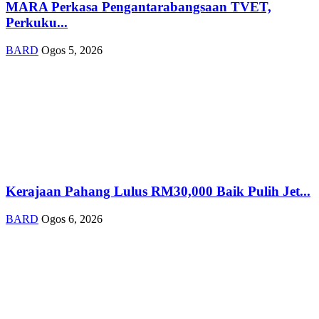
MARA Perkasa Pengantarabangsaan TVET,
Perkuku...
BARD
Ogos 5, 2026
Kerajaan Pahang Lulus RM30,000 Baik Pulih Jet...
BARD
Ogos 6, 2026