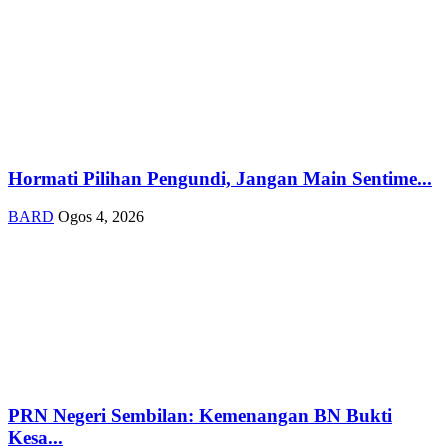
Hormati Pilihan Pengundi, Jangan Main Sentime...
BARD
Ogos 4, 2026
PRN Negeri Sembilan: Kemenangan BN Bukti
Kesa...