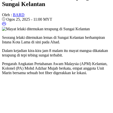
Sungai Kelantan
Oleh :
BARD
Ogos 25, 2025 - 11:00 MYT
Seorang lelaki ditemukan lemas di Sungai Kelantan berhampiran
Istana Kota Lama di sini pada Ahad.
Dalam kejadian kira-kira jam 8 malam itu mayat mangsa dikatakan
terapung di tepi tebing sungai terbabit.
Pengarah Angkatan Pertahanan Awam Malaysia (APM) Kelantan,
Kolonel (PA) Mohd Adzhar Mujab berkata, empat anggota Unit
Marin bersama sebuah bot fiber digerakkan ke lokasi.