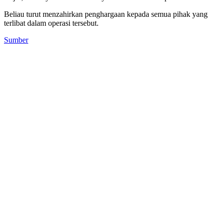
Beliau turut menzahirkan penghargaan kepada semua pihak yang
terlibat dalam operasi tersebut.
Sumber