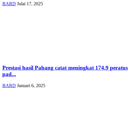
BARD
Julai 17, 2025
Prestasi hasil Pahang catat meningkat 174.9 peratus
pad...
BARD
Januari 6, 2025