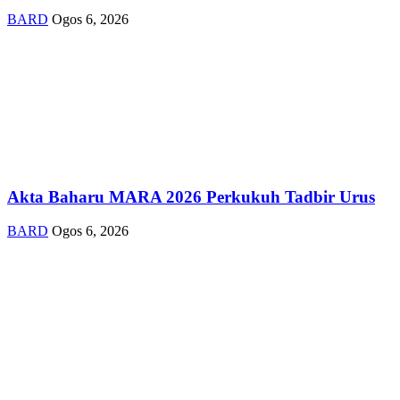
BARD
Ogos 6, 2026
Akta Baharu MARA 2026 Perkukuh Tadbir Urus
BARD
Ogos 6, 2026