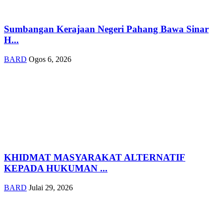
Sumbangan Kerajaan Negeri Pahang Bawa Sinar
H...
BARD
Ogos 6, 2026
KHIDMAT MASYARAKAT ALTERNATIF
KEPADA HUKUMAN ...
BARD
Julai 29, 2026