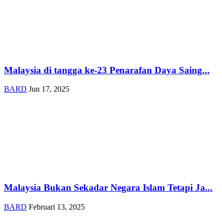
Malaysia di tangga ke-23 Penarafan Daya Saing...
BARD
Jun 17, 2025
Malaysia Bukan Sekadar Negara Islam Tetapi Ja...
BARD
Februari 13, 2025