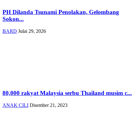
PH Dilanda Tsunami Penolakan, Gelombang
Sokon...
BARD
Julai 29, 2026
80,000 rakyat Malaysia serbu Thailand musim c...
ANAK CILI
Disember 21, 2023