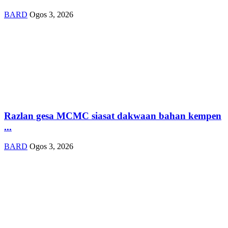
BARD
Ogos 3, 2026
Razlan gesa MCMC siasat dakwaan bahan kempen
...
BARD
Ogos 3, 2026