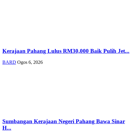
Kerajaan Pahang Lulus RM30,000 Baik Pulih Jet...
BARD
Ogos 6, 2026
Sumbangan Kerajaan Negeri Pahang Bawa Sinar
H...