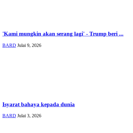
'Kami mungkin akan serang lagi' - Trump beri ...
BARD
Julai 9, 2026
Isyarat bahaya kepada dunia
BARD
Julai 3, 2026