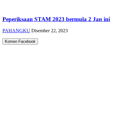
Peperiksaan STAM 2023 bermula 2 Jan ini
PAHANGKU
Disember 22, 2023
Komen Facebook