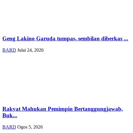
Geng Lakino Garuda tumpas, sembilan diberkas ...
BARD
Julai 24, 2026
Rakyat Mahukan Pemimpin Bertanggungjawab,
Buk...
BARD
Ogos 5, 2026