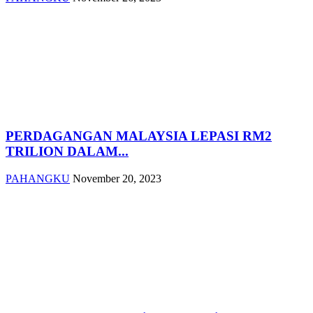
PERDAGANGAN MALAYSIA LEPASI RM2
TRILION DALAM...
PAHANGKU
November 20, 2023