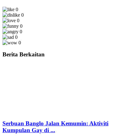
0
0
0
0
0
0
0
Berita Berkaitan
Serbuan Banglo Jalan Kemumin: Aktiviti
Kumpulan Gay di ...