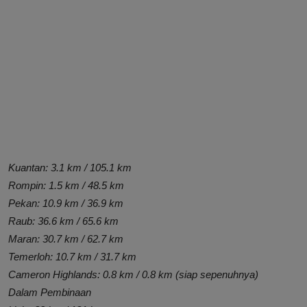
Kuantan: 3.1 km / 105.1 km
Rompin: 1.5 km / 48.5 km
Pekan: 10.9 km / 36.9 km
Raub: 36.6 km / 65.6 km
Maran: 30.7 km / 62.7 km
Temerloh: 10.7 km / 31.7 km
Cameron Highlands: 0.8 km / 0.8 km (siap sepenuhnya)
Dalam Pembinaan