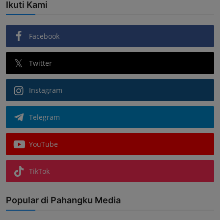
Ikuti Kami
Facebook
Twitter
Instagram
Telegram
YouTube
TikTok
Popular di Pahangku Media