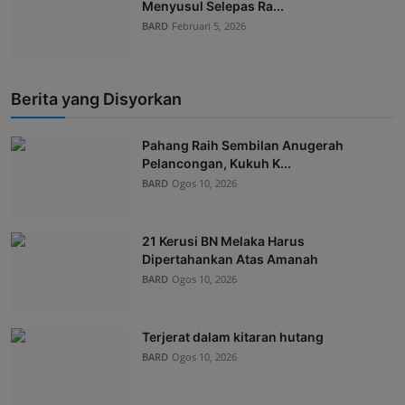
Menyusul Selepas Ra...
BARD
Februari 5, 2026
Berita yang Disyorkan
Pahang Raih Sembilan Anugerah
Pelancongan, Kukuh K...
BARD
Ogos 10, 2026
21 Kerusi BN Melaka Harus
Dipertahankan Atas Amanah
BARD
Ogos 10, 2026
Terjerat dalam kitaran hutang
BARD
Ogos 10, 2026