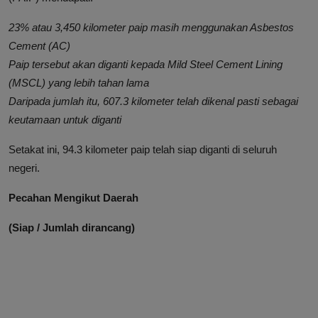
23% atau 3,450 kilometer paip masih menggunakan Asbestos
Cement (AC)
Paip tersebut akan diganti kepada Mild Steel Cement Lining
(MSCL) yang lebih tahan lama
Daripada jumlah itu, 607.3 kilometer telah dikenal pasti sebagai
keutamaan untuk diganti
Setakat ini, 94.3 kilometer paip telah siap diganti di seluruh
negeri.
Pecahan Mengikut Daerah
(Siap / Jumlah dirancang)