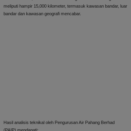
meliputi hampir 15,000 kilometer, termasuk kawasan bandar, luar
bandar dan kawasan geografi mencabar.
Hasil analisis teknikal oleh Pengurusan Air Pahang Berhad
(PAIP) mendapati: