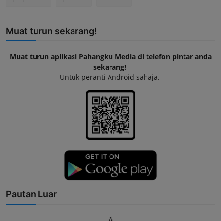
Muat turun sekarang!
Muat turun aplikasi Pahangku Media di telefon pintar anda
sekarang!
Untuk peranti Android sahaja.
Pautan Luar