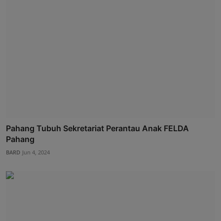
Pahang Tubuh Sekretariat Perantau Anak FELDA
Pahang
BARD
Jun 4, 2024