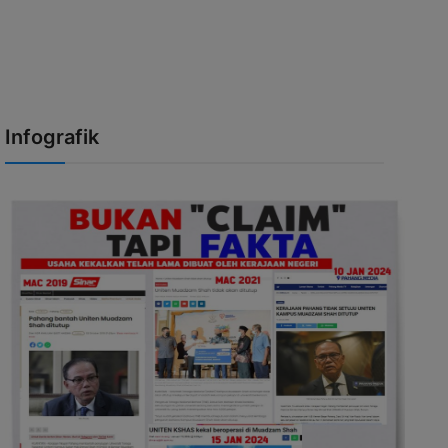
Infografik