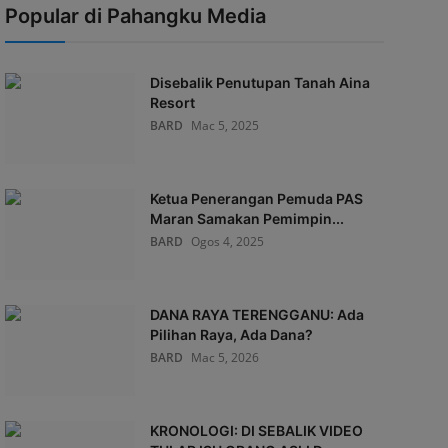
Popular di Pahangku Media
Disebalik Penutupan Tanah Aina
Resort
BARD
Mac 5, 2025
Ketua Penerangan Pemuda PAS
Maran Samakan Pemimpin...
BARD
Ogos 4, 2025
DANA RAYA TERENGGANU: Ada
Pilihan Raya, Ada Dana?
BARD
Mac 5, 2026
KRONOLOGI: DI SEBALIK VIDEO