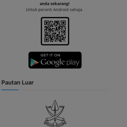
anda sekarang!
Untuk peranti Android sahaja.
Pautan Luar