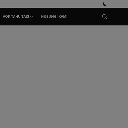
AOK TAHU TAK!
HUBUNGI KAMI