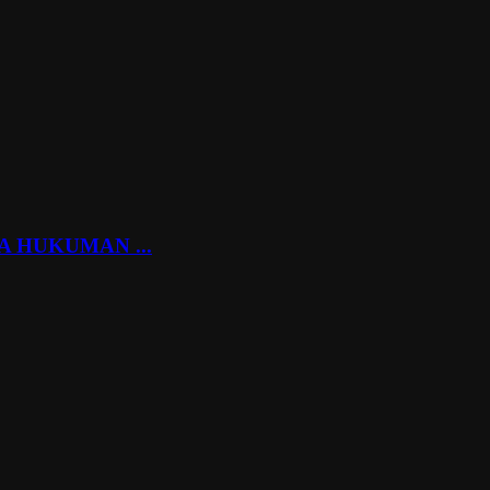
 HUKUMAN ...