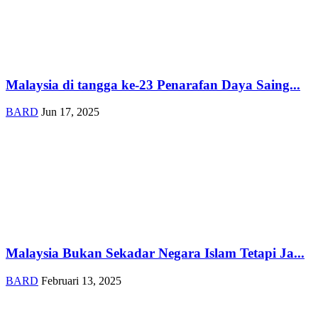
Malaysia di tangga ke-23 Penarafan Daya Saing...
BARD
Jun 17, 2025
Malaysia Bukan Sekadar Negara Islam Tetapi Ja...
BARD
Februari 13, 2025