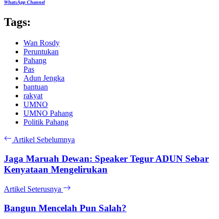
WhatsApp Channel
Tags:
Wan Rosdy
Peruntukan
Pahang
Pas
Adun Jengka
bantuan
rakyat
UMNO
UMNO Pahang
Politik Pahang
Artikel Sebelumnya
Jaga Maruah Dewan: Speaker Tegur ADUN Sebar
Kenyataan Mengelirukan
Artikel Seterusnya
Bangun Mencelah Pun Salah?