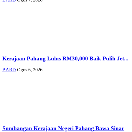
Kerajaan Pahang Lulus RM30,000 Baik Pulih Jet...
BARD
Ogos 6, 2026
Sumbangan Kerajaan Negeri Pahang Bawa Sinar