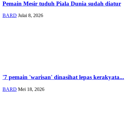
Pemain Mesir tuduh Piala Dunia sudah diatur
BARD
Julai 8, 2026
'7 pemain 'warisan' dinasihat lepas kerakyata...
BARD
Mei 18, 2026