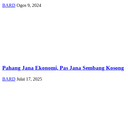
BARD
Ogos 9, 2024
Pahang Jana Ekonomi, Pas Jana Sembang Kosong
BARD
Julai 17, 2025