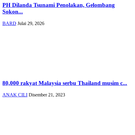
PH Dilanda Tsunami Penolakan, Gelombang
Sokon...
BARD
Julai 29, 2026
80,000 rakyat Malaysia serbu Thailand musim c...
ANAK CILI
Disember 21, 2023