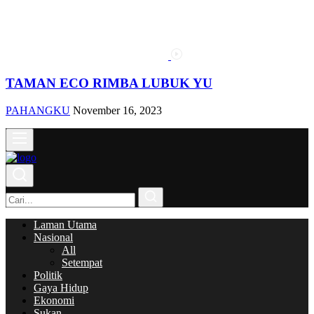
TAMAN ECO RIMBA LUBUK YU
PAHANGKU
November 16, 2023
Laman Utama
Nasional
All
Setempat
Politik
Gaya Hidup
Ekonomi
Sukan