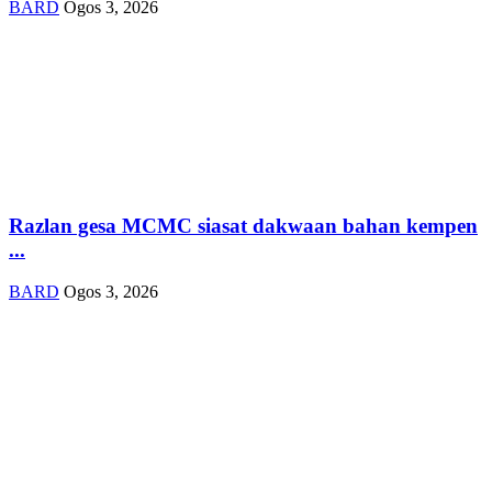
BARD
Ogos 3, 2026
Razlan gesa MCMC siasat dakwaan bahan kempen
...
BARD
Ogos 3, 2026