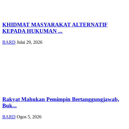
KHIDMAT MASYARAKAT ALTERNATIF
KEPADA HUKUMAN ...
BARD
Julai 29, 2026
Rakyat Mahukan Pemimpin Bertanggungjawab,
Buk...
BARD
Ogos 5, 2026