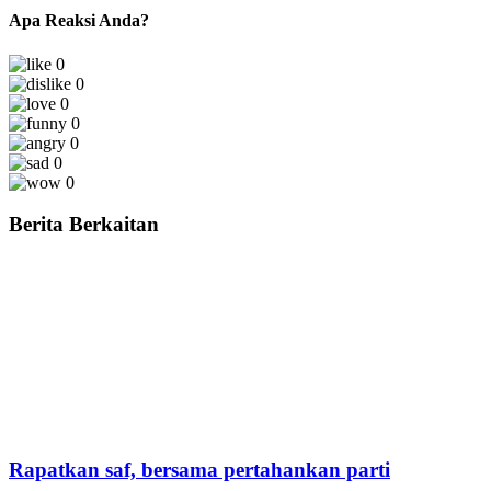
Apa Reaksi Anda?
0
0
0
0
0
0
0
Berita Berkaitan
Rapatkan saf, bersama pertahankan parti