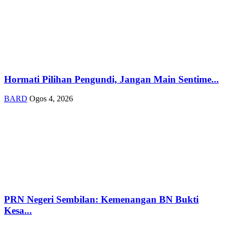
Hormati Pilihan Pengundi, Jangan Main Sentime...
BARD
Ogos 4, 2026
PRN Negeri Sembilan: Kemenangan BN Bukti
Kesa...