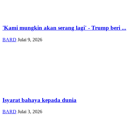
'Kami mungkin akan serang lagi' - Trump beri ...
BARD
Julai 9, 2026
Isyarat bahaya kepada dunia
BARD
Julai 3, 2026