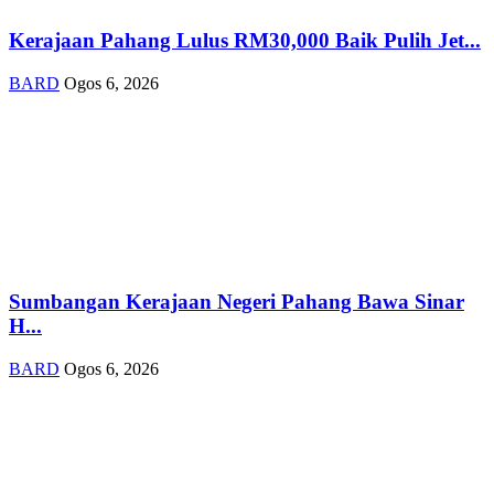
Kerajaan Pahang Lulus RM30,000 Baik Pulih Jet...
BARD
Ogos 6, 2026
Sumbangan Kerajaan Negeri Pahang Bawa Sinar
H...
BARD
Ogos 6, 2026