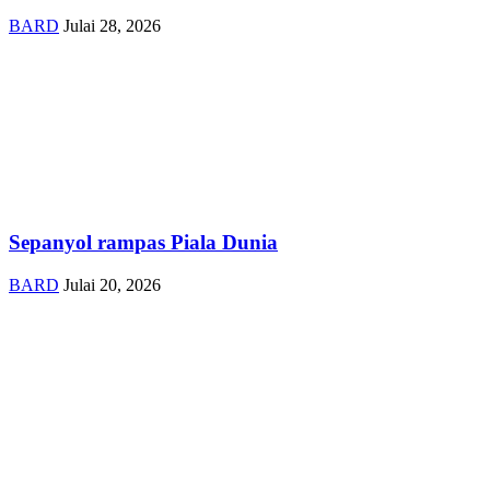
BARD
Julai 28, 2026
Sepanyol rampas Piala Dunia
BARD
Julai 20, 2026