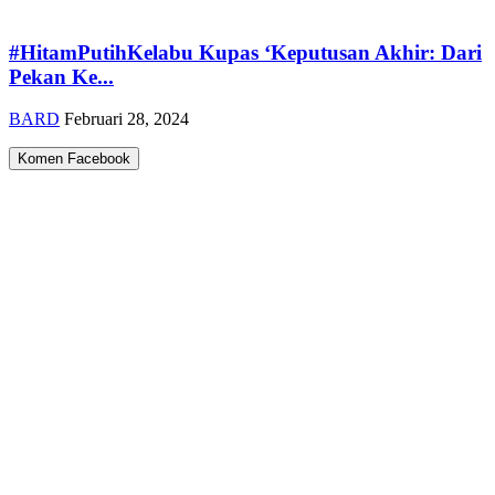
#HitamPutihKelabu Kupas ‘Keputusan Akhir: Dari
Pekan Ke...
BARD
Februari 28, 2024
Komen Facebook