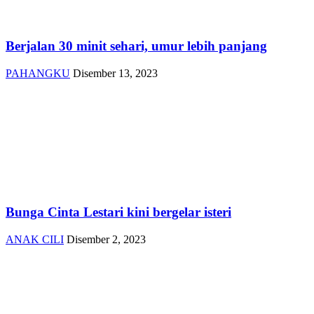
Berjalan 30 minit sehari, umur lebih panjang
PAHANGKU
Disember 13, 2023
Bunga Cinta Lestari kini bergelar isteri
ANAK CILI
Disember 2, 2023