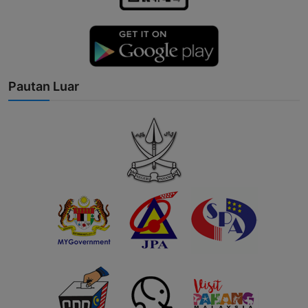
Pautan Luar