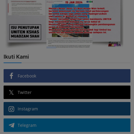
Ikuti Kami
Facebook
Twitter
Instagram
Telegram