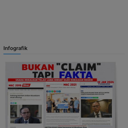
Infografik