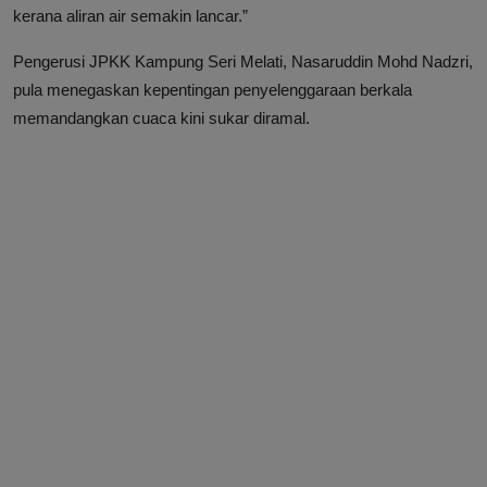
kerana aliran air semakin lancar.”
Pengerusi JPKK Kampung Seri Melati, Nasaruddin Mohd Nadzri,
pula menegaskan kepentingan penyelenggaraan berkala
memandangkan cuaca kini sukar diramal.