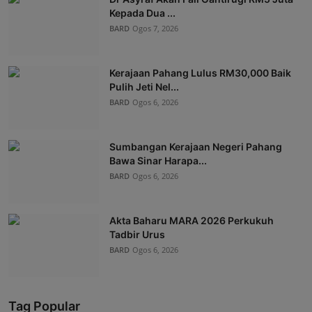
Kepada Dua ...
BARD
Ogos 7, 2026
Kerajaan Pahang Lulus RM30,000 Baik
Pulih Jeti Nel...
BARD
Ogos 6, 2026
Sumbangan Kerajaan Negeri Pahang
Bawa Sinar Harapa...
BARD
Ogos 6, 2026
Akta Baharu MARA 2026 Perkukuh
Tadbir Urus
BARD
Ogos 6, 2026
Tag Popular