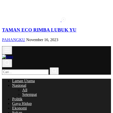
TAMAN ECO RIMBA LUBUK YU
PAHANGKU
November 16, 2023
Laman Utama
Nasional
All
Setempat
Politik
Gaya Hidup
Ekonomi
Sukan