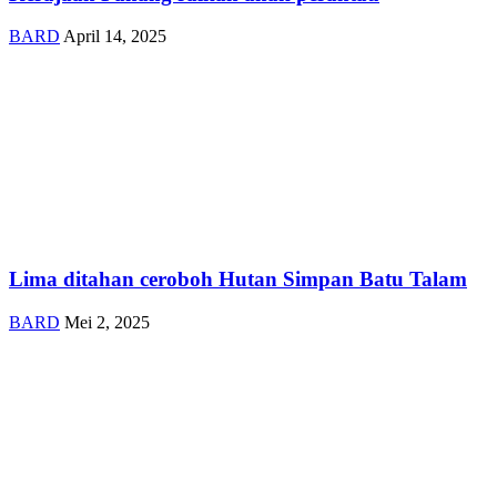
BARD
April 14, 2025
Lima ditahan ceroboh Hutan Simpan Batu Talam
BARD
Mei 2, 2025