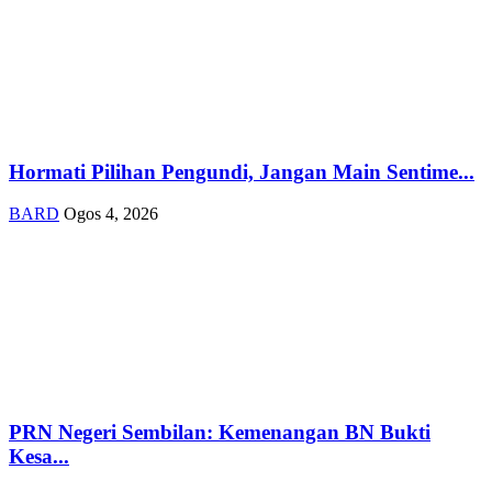
Hormati Pilihan Pengundi, Jangan Main Sentime...
BARD
Ogos 4, 2026
PRN Negeri Sembilan: Kemenangan BN Bukti
Kesa...