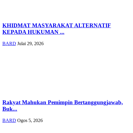
KHIDMAT MASYARAKAT ALTERNATIF
KEPADA HUKUMAN ...
BARD
Julai 29, 2026
Rakyat Mahukan Pemimpin Bertanggungjawab,
Buk...
BARD
Ogos 5, 2026