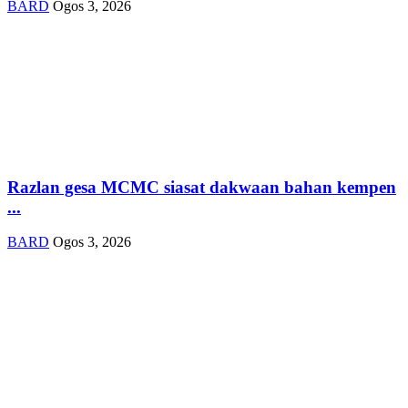
BARD
Ogos 3, 2026
Razlan gesa MCMC siasat dakwaan bahan kempen
...
BARD
Ogos 3, 2026