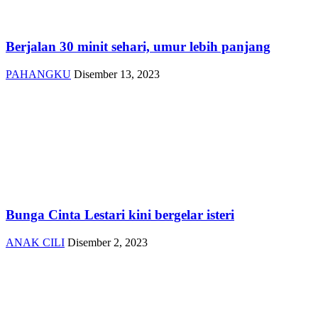
Berjalan 30 minit sehari, umur lebih panjang
PAHANGKU
Disember 13, 2023
Bunga Cinta Lestari kini bergelar isteri
ANAK CILI
Disember 2, 2023