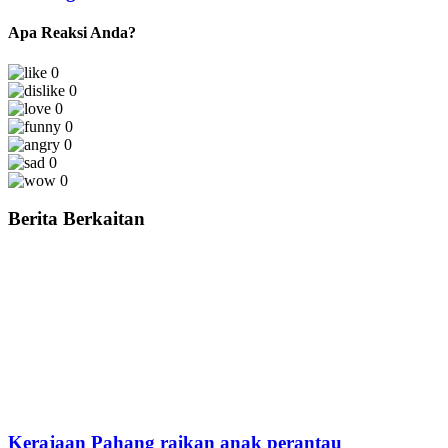
Apa Reaksi Anda?
0
0
0
0
0
0
0
Berita Berkaitan
Kerajaan Pahang raikan anak perantau