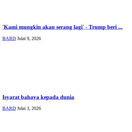
'Kami mungkin akan serang lagi' - Trump beri ...
BARD
Julai 9, 2026
Isyarat bahaya kepada dunia
BARD
Julai 3, 2026