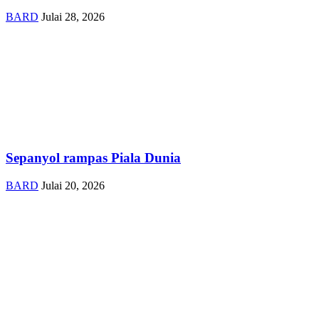
BARD
Julai 28, 2026
Sepanyol rampas Piala Dunia
BARD
Julai 20, 2026