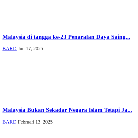
Malaysia di tangga ke-23 Penarafan Daya Saing...
BARD
Jun 17, 2025
Malaysia Bukan Sekadar Negara Islam Tetapi Ja...
BARD
Februari 13, 2025