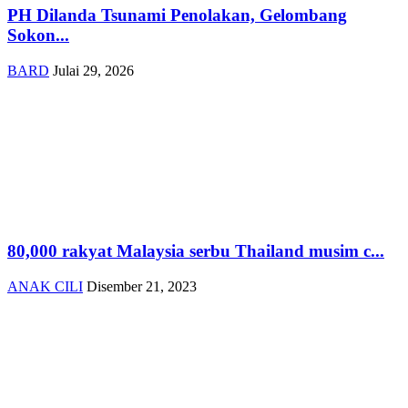
PH Dilanda Tsunami Penolakan, Gelombang
Sokon...
BARD
Julai 29, 2026
80,000 rakyat Malaysia serbu Thailand musim c...
ANAK CILI
Disember 21, 2023