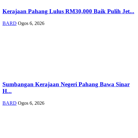
Kerajaan Pahang Lulus RM30,000 Baik Pulih Jet...
BARD
Ogos 6, 2026
Sumbangan Kerajaan Negeri Pahang Bawa Sinar
H...
BARD
Ogos 6, 2026