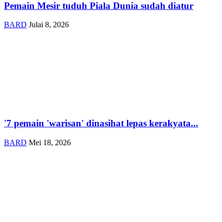
Pemain Mesir tuduh Piala Dunia sudah diatur
BARD
Julai 8, 2026
'7 pemain 'warisan' dinasihat lepas kerakyata...
BARD
Mei 18, 2026