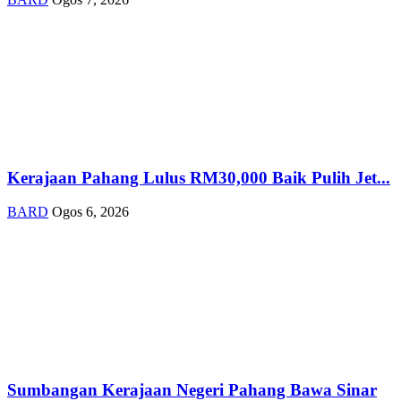
Kerajaan Pahang Lulus RM30,000 Baik Pulih Jet...
BARD
Ogos 6, 2026
Sumbangan Kerajaan Negeri Pahang Bawa Sinar