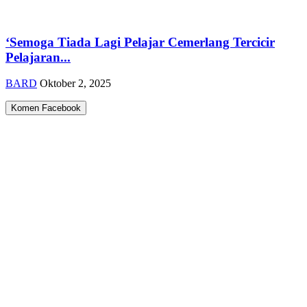
‘Semoga Tiada Lagi Pelajar Cemerlang Tercicir
Pelajaran...
BARD
Oktober 2, 2025
Komen Facebook