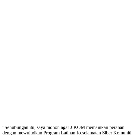
“Sehubungan itu, saya mohon agar J-KOM memainkan peranan
dengan mewujudkan Program Latihan Keselamatan Siber Komuniti