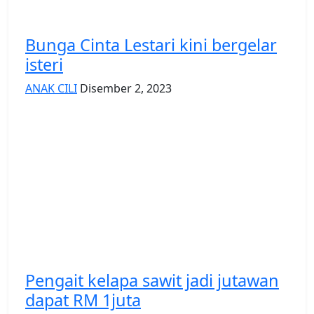
Bunga Cinta Lestari kini bergelar
isteri
ANAK CILI
Disember 2, 2023
Pengait kelapa sawit jadi jutawan
dapat RM 1juta