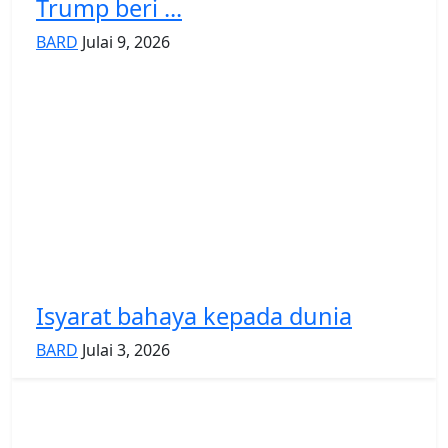
Trump beri ...
BARD
Julai 9, 2026
Isyarat bahaya kepada dunia
BARD
Julai 3, 2026