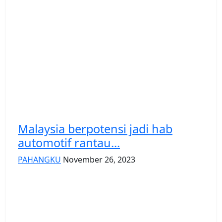
Malaysia berpotensi jadi hab
automotif rantau...
PAHANGKU
November 26, 2023