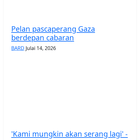
Pelan pascaperang Gaza
berdepan cabaran
BARD
Julai 14, 2026
'Kami mungkin akan serang lagi' -