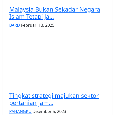
Malaysia Bukan Sekadar Negara
Islam Tetapi Ja...
BARD
Februari 13, 2025
Tingkat strategi majukan sektor
pertanian jam...
PAHANGKU
Disember 5, 2023