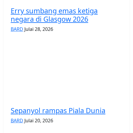
Erry sumbang emas ketiga
negara di Glasgow 2026
BARD
Julai 28, 2026
Sepanyol rampas Piala Dunia
BARD
Julai 20, 2026