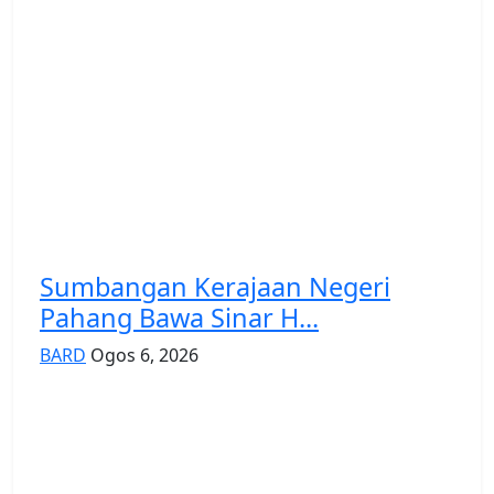
Sumbangan Kerajaan Negeri
Pahang Bawa Sinar H...
BARD
Ogos 6, 2026