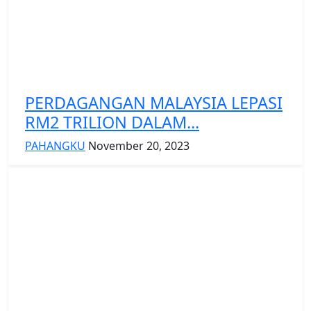
PERDAGANGAN MALAYSIA LEPASI
RM2 TRILION DALAM...
PAHANGKU
November 20, 2023