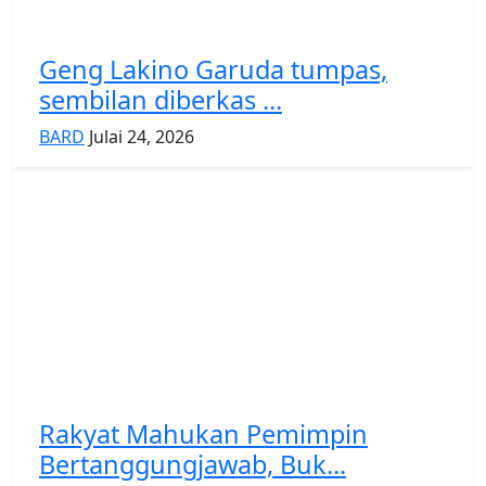
Geng Lakino Garuda tumpas,
sembilan diberkas ...
BARD
Julai 24, 2026
Rakyat Mahukan Pemimpin
Bertanggungjawab, Buk...