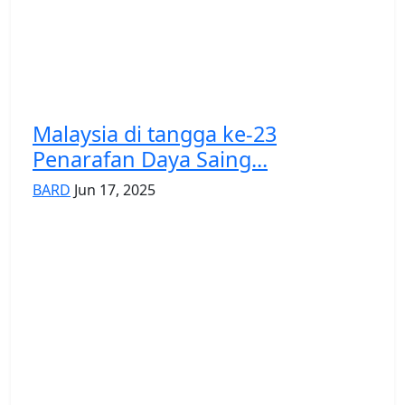
Malaysia di tangga ke-23
Penarafan Daya Saing...
BARD
Jun 17, 2025