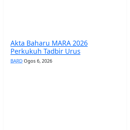
Akta Baharu MARA 2026
Perkukuh Tadbir Urus
BARD
Ogos 6, 2026