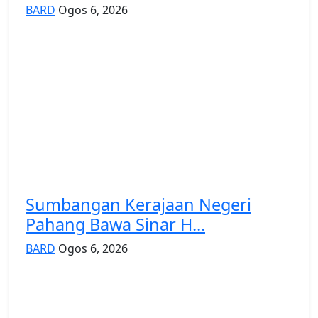
BARD
Ogos 6, 2026
Sumbangan Kerajaan Negeri
Pahang Bawa Sinar H...
BARD
Ogos 6, 2026