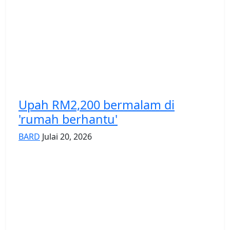
Upah RM2,200 bermalam di
'rumah berhantu'
BARD
Julai 20, 2026