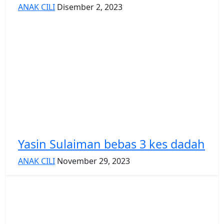
ANAK CILI
Disember 2, 2023
Yasin Sulaiman bebas 3 kes dadah
ANAK CILI
November 29, 2023