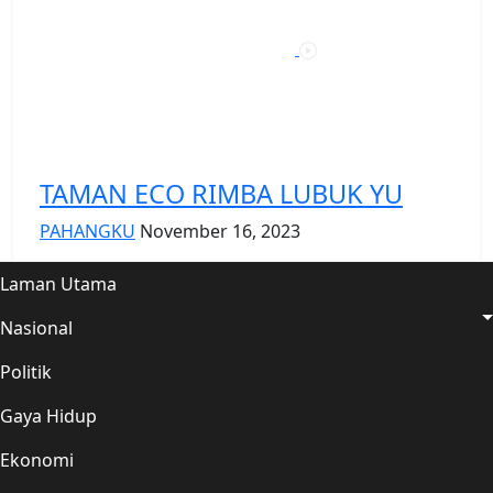
TAMAN ECO RIMBA LUBUK YU
PAHANGKU
November 16, 2023
Laman Utama
Nasional
Politik
Gaya Hidup
Ekonomi