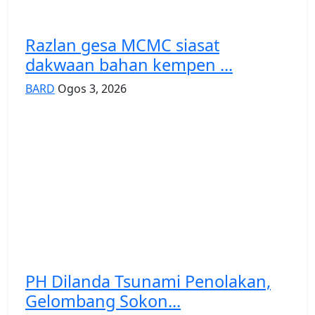
Razlan gesa MCMC siasat
dakwaan bahan kempen ...
BARD
Ogos 3, 2026
PH Dilanda Tsunami Penolakan,
Gelombang Sokon...