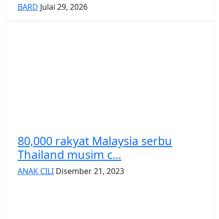
BARD
Julai 29, 2026
80,000 rakyat Malaysia serbu
Thailand musim c...
ANAK CILI
Disember 21, 2023