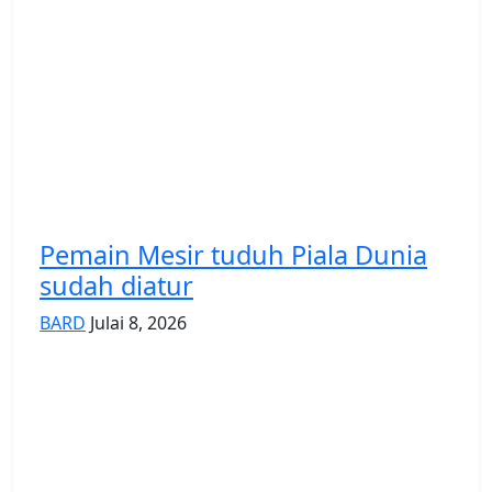
Pemain Mesir tuduh Piala Dunia
sudah diatur
BARD
Julai 8, 2026