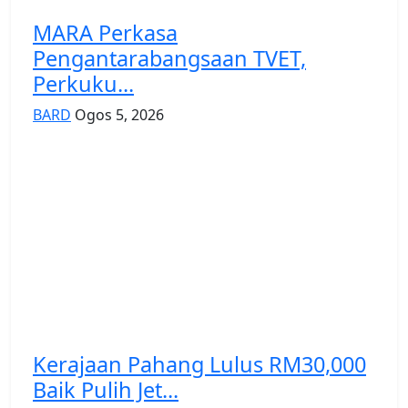
MARA Perkasa
Pengantarabangsaan TVET,
Perkuku...
BARD
Ogos 5, 2026
Kerajaan Pahang Lulus RM30,000
Baik Pulih Jet...