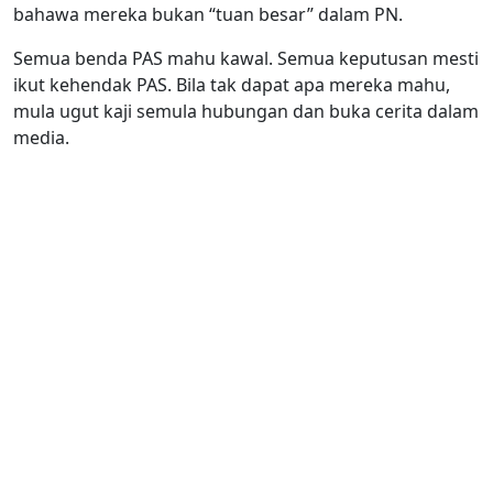
bahawa mereka bukan “tuan besar” dalam PN.
Semua benda PAS mahu kawal.
Semua keputusan mesti
ikut kehendak PAS.
Bila tak dapat apa mereka mahu,
mula ugut kaji semula hubungan dan buka cerita dalam
media.