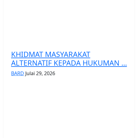
KHIDMAT MASYARAKAT
ALTERNATIF KEPADA HUKUMAN ...
BARD
Julai 29, 2026