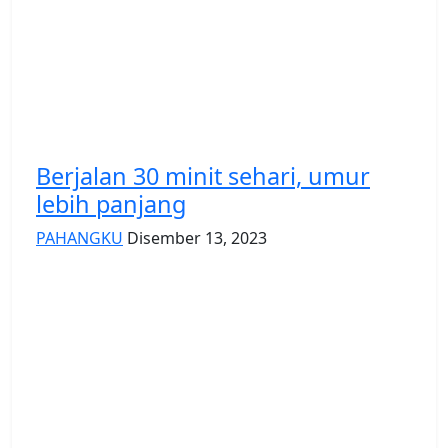
Berjalan 30 minit sehari, umur
lebih panjang
PAHANGKU
Disember 13, 2023