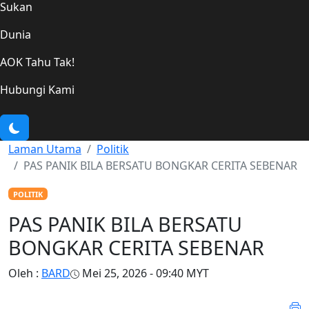
Sukan
Dunia
AOK Tahu Tak!
Hubungi Kami
Laman Utama
Politik
PAS PANIK BILA BERSATU BONGKAR CERITA SEBENAR
POLITIK
PAS PANIK BILA BERSATU
BONGKAR CERITA SEBENAR
Oleh :
BARD
Mei 25, 2026 - 09:40 MYT