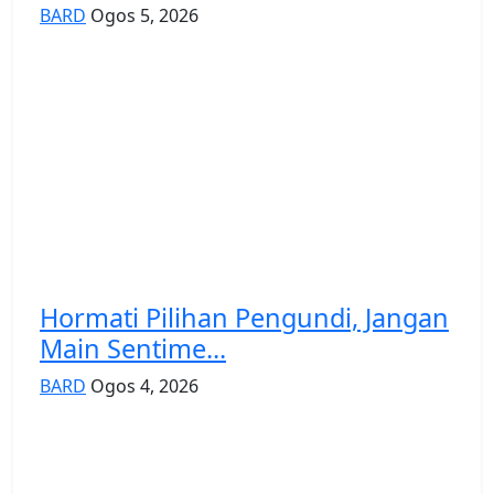
BARD
Ogos 5, 2026
Hormati Pilihan Pengundi, Jangan
Main Sentime...
BARD
Ogos 4, 2026