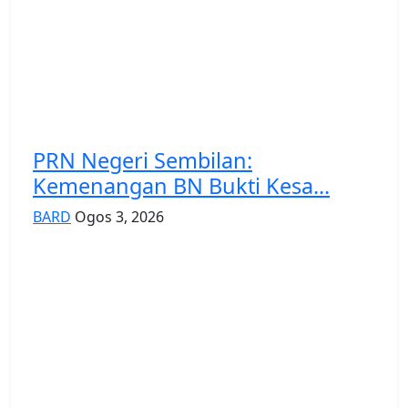
PRN Negeri Sembilan:
Kemenangan BN Bukti Kesa...
BARD
Ogos 3, 2026