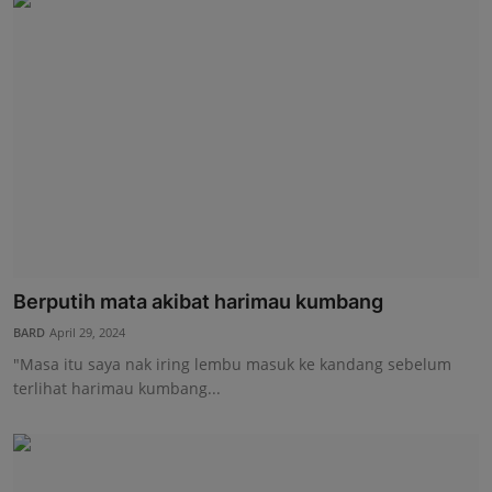
Berputih mata akibat harimau kumbang
BARD
April 29, 2024
"Masa itu saya nak iring lembu masuk ke kandang sebelum
terlihat harimau kumbang...