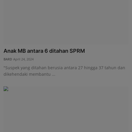
Anak MB antara 6 ditahan SPRM
BARD
April 24, 2024
"Suspek yang ditahan berusia antara 27 hingga 37 tahun dan
dikehendaki membantu ...