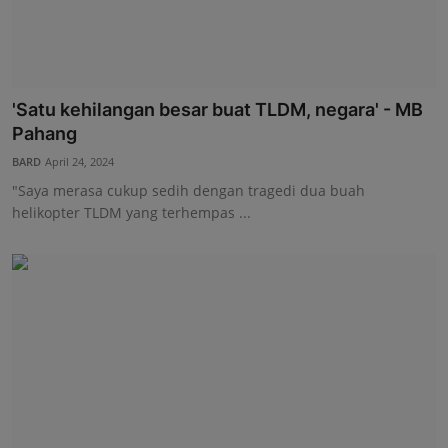
'Satu kehilangan besar buat TLDM, negara' - MB
Pahang
BARD
April 24, 2024
"Saya merasa cukup sedih dengan tragedi dua buah
helikopter TLDM yang terhempas ...