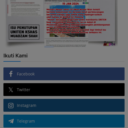
Ikuti Kami
Facebook
Twitter
Instagram
Telegram