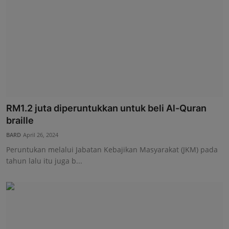
RM1.2 juta diperuntukkan untuk beli Al-Quran
braille
BARD
April 26, 2024
Peruntukan melalui Jabatan Kebajikan Masyarakat (JKM) pada
tahun lalu itu juga b...