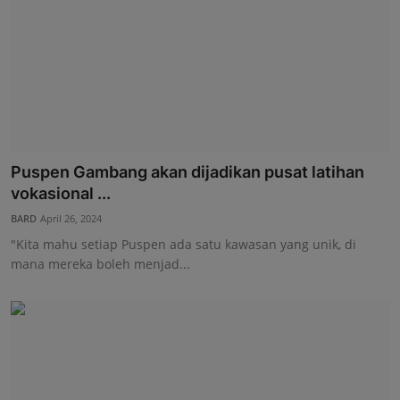
Puspen Gambang akan dijadikan pusat latihan
vokasional ...
BARD
April 26, 2024
"Kita mahu setiap Puspen ada satu kawasan yang unik, di
mana mereka boleh menjad...