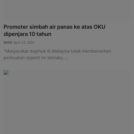
Promoter simbah air panas ke atas OKU
dipenjara 10 tahun
BARD
April 23, 2024
"Masyarakat majmuk di Malaysia tidak membenarkan
perbuatan seperti ini berlaku, ...