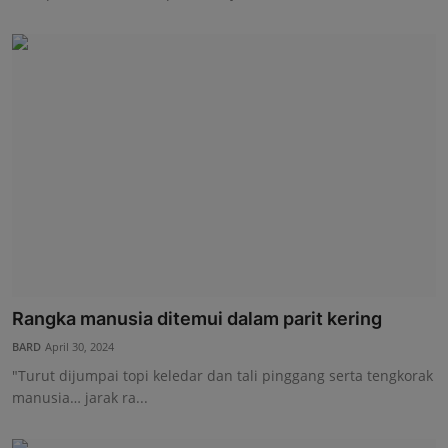
Rangka manusia ditemui dalam parit kering
BARD
April 30, 2024
"Turut dijumpai topi keledar dan tali pinggang serta tengkorak
manusia… jarak ra...