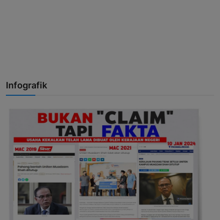
Infografik