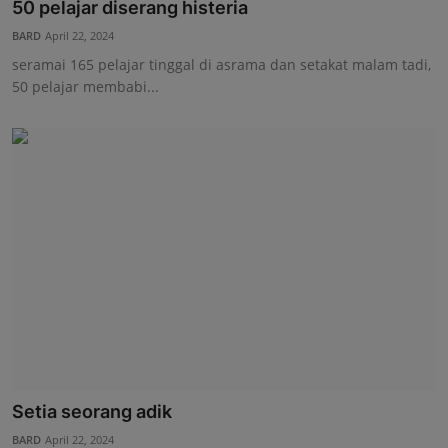
50 pelajar diserang histeria
BARD
April 22, 2024
seramai 165 pelajar tinggal di asrama dan setakat malam tadi,
50 pelajar membabi...
Setia seorang adik
BARD
April 22, 2024