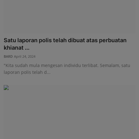
Satu laporan polis telah dibuat atas perbuatan
khianat ...
BARD
April 24, 2024
"Kita sudah mula mengesan individu terlibat. Semalam, satu
laporan polis telah d...