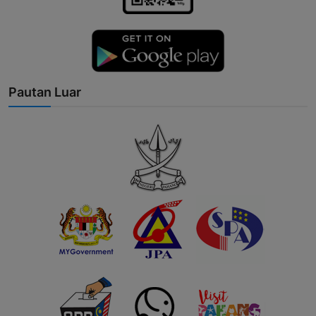
Pautan Luar