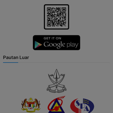
Pautan Luar