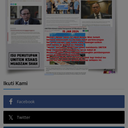
Ikuti Kami
Facebook
Twitter