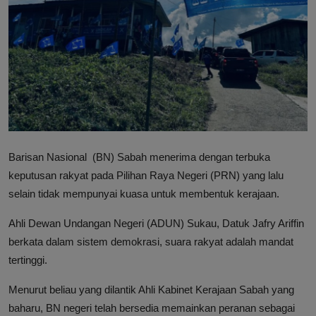
Hubungi Kami
Barisan Nasional (BN) Sabah menerima dengan terbuka
keputusan rakyat pada Pilihan Raya Negeri (PRN) yang lalu
selain tidak mempunyai kuasa untuk membentuk kerajaan.
Ahli Dewan Undangan Negeri (ADUN) Sukau, Datuk Jafry Ariffin
berkata dalam sistem demokrasi, suara rakyat adalah mandat
tertinggi.
Menurut beliau yang dilantik Ahli Kabinet Kerajaan Sabah yang
baharu, BN negeri telah bersedia memainkan peranan sebagai