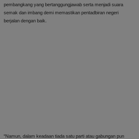
pembangkang yang bertanggungjawab serta menjadi suara
semak dan imbang demi memastikan pentadbiran negeri
berjalan dengan baik.
“Namun, dalam keadaan tiada satu parti atau gabungan pun