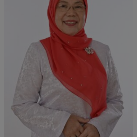
Hubungi Kami