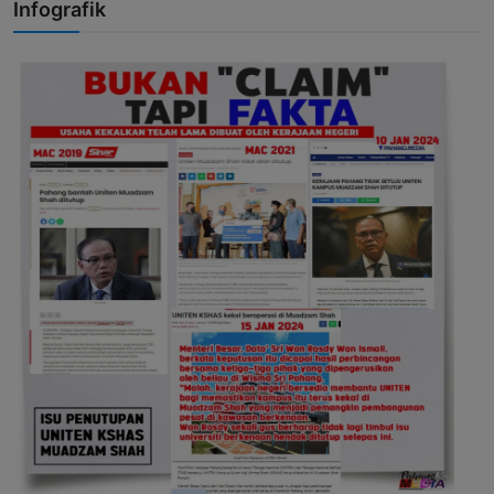
Infografik