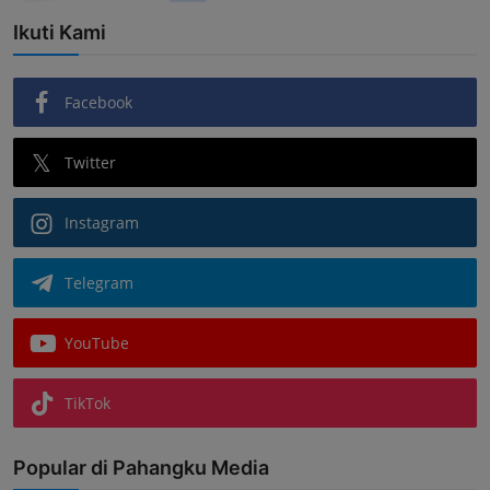
Ikuti Kami
Facebook
Twitter
Instagram
Telegram
YouTube
TikTok
Popular di Pahangku Media