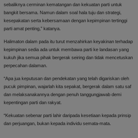
sebaliknya cerminan kematangan dan kekuatan parti untuk
bangkit bersama. Namun dalam soal hala tuju dan strategi,
kesepakatan serta kebersamaan dengan kepimpinan tertinggi
parti amat penting,” katanya.
Halimaton dalam pada itu turut menzahirkan keyakinan terhadap
kepimpinan sedia ada untuk membawa parti ke landasan yang
kukuh jika semua pihak bergerak seiring dan tidak mencetuskan
perpecahan dalaman.
“Apa jua keputusan dan pendekatan yang telah digariskan oleh
pucuk pimpinan, wajarlah kita sepakat, bergerak dalam satu saf
dan melaksanakannya dengan penuh tanggungjawab demi
kepentingan parti dan rakyat.
“Kekuatan sebenar parti lahir daripada kesetiaan kepada prinsip
dan perjuangan, bukan kepada individu semata-mata.