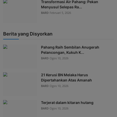
Transformasi Air Pahang: Pekan
Menyusul Selepas Ra...
BARD
Februari 5, 2026
Berita yang Disyorkan
Pahang Raih Sembilan Anugerah
Pelancongan, Kukuh K...
BARD
Ogos 10, 2026
21 Kerusi BN Melaka Harus
Dipertahankan Atas Amanah
BARD
Ogos 10, 2026
Terjerat dalam kitaran hutang
BARD
Ogos 10, 2026