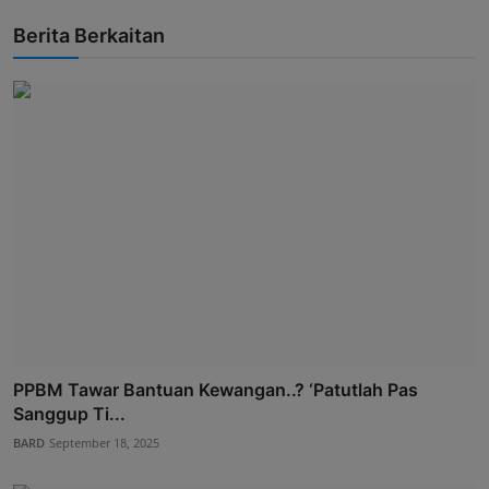
Berita Berkaitan
PPBM Tawar Bantuan Kewangan..? ‘Patutlah Pas
Sanggup Ti...
BARD
September 18, 2025