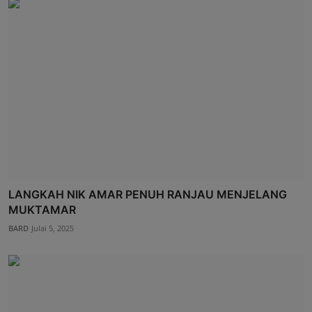
LANGKAH NIK AMAR PENUH RANJAU MENJELANG
MUKTAMAR
BARD
Julai 5, 2025