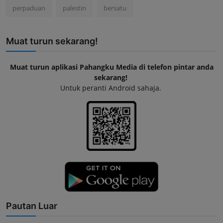
perpaduan
palestin
bersatu
Muat turun sekarang!
Muat turun aplikasi Pahangku Media di telefon pintar anda
sekarang!
Untuk peranti Android sahaja.
Pautan Luar