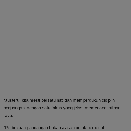
“Justeru, kita mesti bersatu hati dan memperkukuh disiplin
perjuangan, dengan satu fokus yang jelas, memenangi pilihan
raya.
“Perbezaan pandangan bukan alasan untuk berpecah,