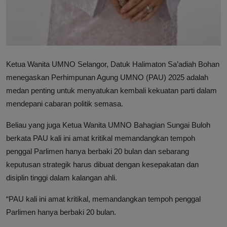
Ketua Wanita UMNO Selangor, Datuk Halimaton Sa’adiah Bohan
menegaskan Perhimpunan Agung UMNO (PAU) 2025 adalah
medan penting untuk menyatukan kembali kekuatan parti dalam
mendepani cabaran politik semasa.
Beliau yang juga Ketua Wanita UMNO Bahagian Sungai Buloh
berkata PAU kali ini amat kritikal memandangkan tempoh
penggal Parlimen hanya berbaki 20 bulan dan sebarang
keputusan strategik harus dibuat dengan kesepakatan dan
disiplin tinggi dalam kalangan ahli.
“PAU kali ini amat kritikal, memandangkan tempoh penggal
Parlimen hanya berbaki 20 bulan.