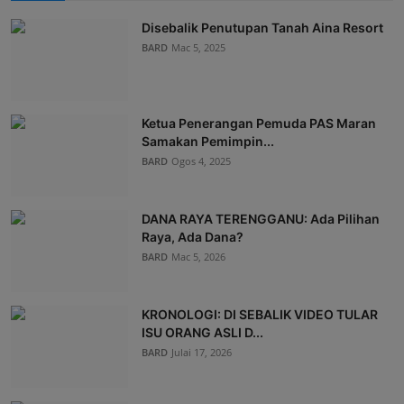
Disebalik Penutupan Tanah Aina Resort
BARD
Mac 5, 2025
Ketua Penerangan Pemuda PAS Maran
Samakan Pemimpin...
BARD
Ogos 4, 2025
DANA RAYA TERENGGANU: Ada Pilihan
Raya, Ada Dana?
BARD
Mac 5, 2026
KRONOLOGI: DI SEBALIK VIDEO TULAR
ISU ORANG ASLI D...
BARD
Julai 17, 2026