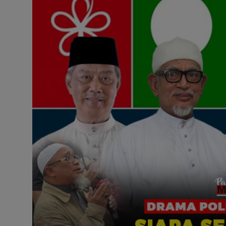
Hubungi Kami