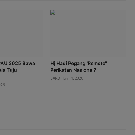
 PAU 2025 Bawa
Hj Hadi Pegang 'Remote"
la Tuju
Perikatan Nasional?
BARD
Jun 14, 2026
026