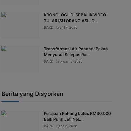
KRONOLOGI: DI SEBALIK VIDEO
TULAR ISU ORANG ASLI D...
BARD
Julai 17, 2026
Transformasi Air Pahang: Pekan
Menyusul Selepas Ra...
BARD
Februari 5, 2026
Berita yang Disyorkan
Kerajaan Pahang Lulus RM30,000
Baik Pulih Jeti Nel...
BARD
Ogos 6, 2026