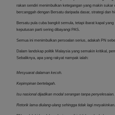
rakan sendiri menimbulkan ketegangan yang makin sukar 
bercanggah dengan Bersatu daripada dasar, strategi dan hi
Bersatu pula cuba bangkit semula, tetapi ibarat kapal yang 
keputusan parti sering dibayangi PAS.
Semua ini menimbulkan persoalan serius, adakah PN seben
Dalam landskap politik Malaysia yang semakin kritikal, p
Sebaliknya, apa yang rakyat nampak ialah:
Mesyuarat dalaman kecoh.
Kepimpinan bertelagah.
Isu nasional dijadikan modal serangan tanpa penyelesaian.
Retorik lama diulang-ulang sehingga tidak lagi meyakinkan