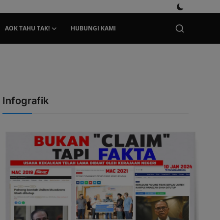
AOK TAHU TAK!
HUBUNGI KAMI
Infografik