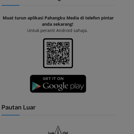
Muat turun aplikasi Pahangku Media di telefon pintar
anda sekarang!
Untuk peranti Android sahaja.
Pautan Luar